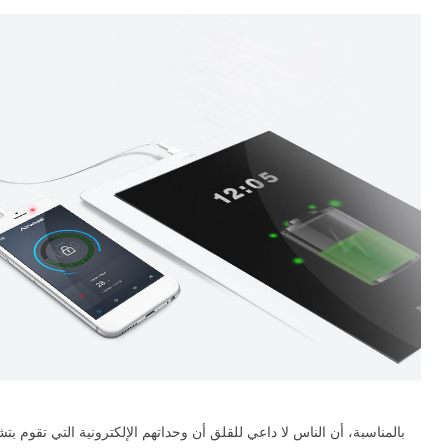
بالمناسبة، أن الناس لا داعي للقلق أن وحداتهم الإلكترونية التي تقوم ب