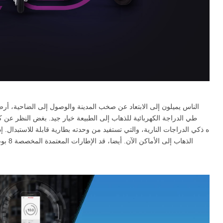
الناس يميلون إلى الابتعاد عن صخب المدينة والوصول إلى الضاحية، أرض ك
الذهاب