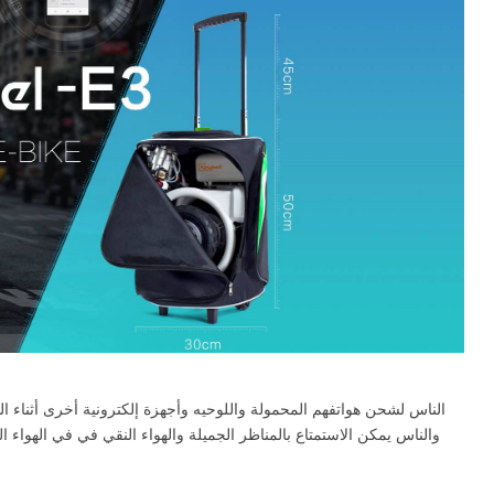
والناس يمكن الاستمتاع بالمناظر الجميلة والهواء النقي في في الهو