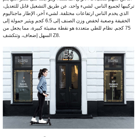
تركيبها لجميع الناس. لشيء واحد، عن طريق التشغيل قابل للتعديل،
الذي يخدم الناس ارتفاعات مختلفة. لشيء آخر، الإطار ماجناليوم
الخفيفة وصعبة لخفض وزن الصنف إلى 6.5 كجم ويثير حمولة إلى
75 كجم. نظام للطي متعددة هو نقطة مضيئة كبيرة، مما يجعل من
السهل إضعاف، وتتكشف Z8.