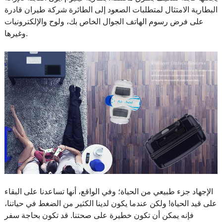
البطارية الامتثال لمتطلبات الصعود إلى الطائرة شركة طيران قادرة
على فرض رسوم الهاتف الجوال الخاص بك، ولوح والإلكترونيات
وغيرها.
الإجهاد جزء طبيعي من الحياة؛ وفي الواقع، أنها تساعدنا على البقاء
على قيد الحياة! ولكن عندما يكون لدينا الكثير من الضغط في حياتنا،
فإنه يمكن أن تكون خطيرة على صحتنا. قد تكون بحاجة سفر