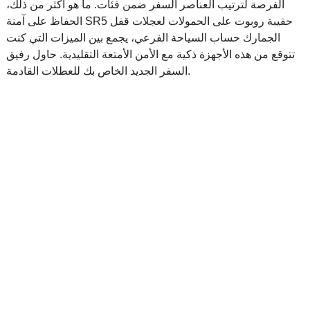
الفرصة لترتيب العناصر السفر ضمن فئات. ما هو أكثر من ذلك،
الحفاظ على آمنة SR5 حقيبة روبوت على الحمولات لعجلات قفل
الجمارك حساب السياحة الفرعي، يجمع بين الميزات التي كنت
تتوقع من هذه الأجهزة ذكية مع الأمن الأمتعة التقليدية. حاول رفيق
السفر الجديد الخاص بك للعطلات القادمة.