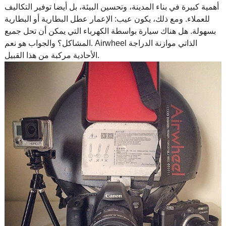
أهمية كبيرة في بناء المدينة، وتحسين البيئة، بل أيضا توفير التكاليف
للعملاء. ومع ذلك، يكون عيب: الإعمار عطل البطارية أو البطارية
بسهولة. هل هناك سيارة بواسطة الكهرباء التي يمكن أن تحل جميع
المشاكل؟ والجواب هو نعم. Airwheel الذاتي موازنة الدراجة
الأحادية مركبة من هذا القبيل.