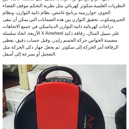
النظريات العلمية،
سكوتر كهربائي
مثل نظرية التحكم موقف الفضاء
الجوي، خوارزمية برنامج غامض، نظام ذاتية التوازن، ونظام
الجيروسكوب. تحقيق التوازن بين هذه الضمانات التي يمكن أن تبقى
دراجات كهربائية ذاتية التوازن الديناميكي في جميع الاتجاهات
الأربعة. اتخاذ سلسلة X Airwheel على سبيل المثال، رقاقة ذكية
مضمنة الحواس حركة الجسم رايدر، وقبل حساب دقيق، يعطي
الرقاقة أمر الحركة إلى سكوتر. ثم يجعل جهاز ذكي الحركة مثل
التعجيل أو بسرعة إلى أسفل.