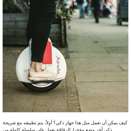
كيف يمكن أن تعمل مثل هذا جهاز ذكي؟ أولاً، يتم تطبيقه مع شريحة
ذكي آخر وضع مؤخرا. الرقاقة يعمل على سلسلة كاملة من