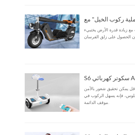
مع زيادة قدرة الأرض يختبيء
أقل يمكن تحقيق شعور بالأمن
جلوس، فإنه يسهل الركوب في
موقف الدائمة.