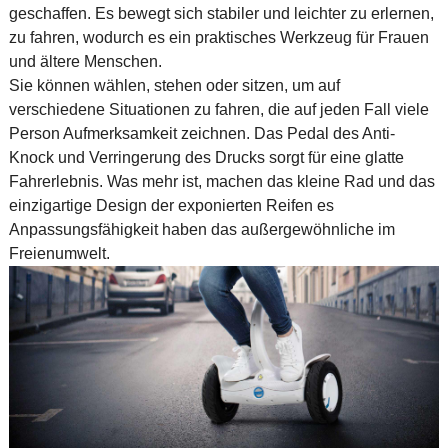
geschaffen. Es bewegt sich stabiler und leichter zu erlernen,
zu fahren, wodurch es ein praktisches Werkzeug für Frauen
und ältere Menschen.
Sie können wählen, stehen oder sitzen, um auf
verschiedene Situationen zu fahren, die auf jeden Fall viele
Person Aufmerksamkeit zeichnen. Das Pedal des Anti-
Knock und Verringerung des Drucks sorgt für eine glatte
Fahrerlebnis. Was mehr ist, machen das kleine Rad und das
einzigartige Design der exponierten Reifen es
Anpassungsfähigkeit haben das außergewöhnliche im
Freienumwelt.