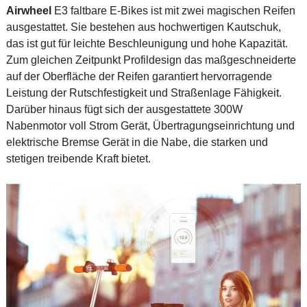
Airwheel
E3 faltbare E-Bikes ist mit zwei magischen Reifen
ausgestattet. Sie bestehen aus hochwertigen Kautschuk,
das ist gut für leichte Beschleunigung und hohe Kapazität.
Zum gleichen Zeitpunkt Profildesign das maßgeschneiderte
auf der Oberfläche der Reifen garantiert hervorragende
Leistung der Rutschfestigkeit und Straßenlage Fähigkeit.
Darüber hinaus fügt sich der ausgestattete 300W
Nabenmotor voll Strom Gerät, Übertragungseinrichtung und
elektrische Bremse Gerät in die Nabe, die starken und
stetigen treibende Kraft bietet.