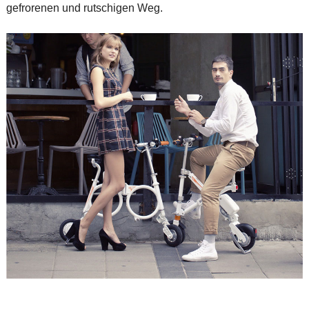
gefrorenen und rutschigen Weg.