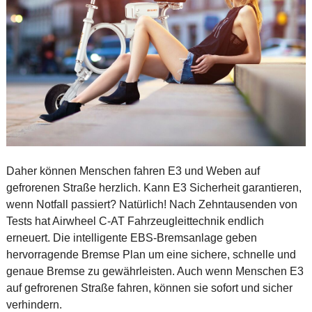
Daher können Menschen fahren E3 und Weben auf
gefrorenen Straße herzlich. Kann E3 Sicherheit garantieren,
wenn Notfall passiert? Natürlich! Nach Zehntausenden von
Tests hat Airwheel C-AT Fahrzeugleittechnik endlich
erneuert. Die intelligente EBS-Bremsanlage geben
hervorragende Bremse Plan um eine sichere, schnelle und
genaue Bremse zu gewährleisten. Auch wenn Menschen E3
auf gefrorenen Straße fahren, können sie sofort und sicher
verhindern.