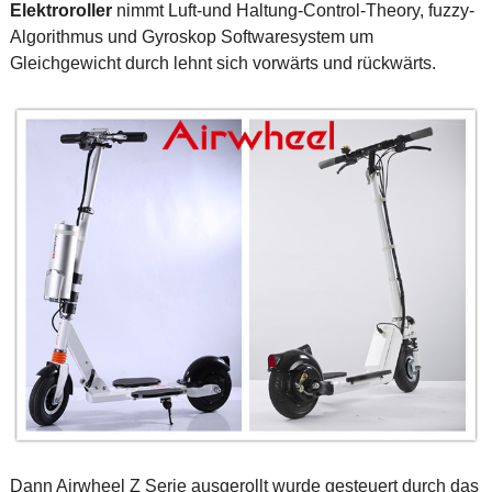
Elektroroller
nimmt Luft-und Haltung-Control-Theory, fuzzy-
Algorithmus und Gyroskop Softwaresystem um
Gleichgewicht durch lehnt sich vorwärts und rückwärts.
Dann Airwheel Z Serie ausgerollt wurde gesteuert durch das