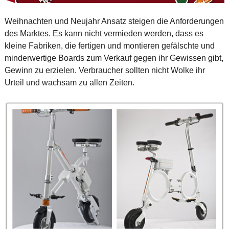
Weihnachten und Neujahr Ansatz steigen die Anforderungen
des Marktes. Es kann nicht vermieden werden, dass es
kleine Fabriken, die fertigen und montieren gefälschte und
minderwertige Boards zum Verkauf gegen ihr Gewissen gibt,
Gewinn zu erzielen. Verbraucher sollten nicht Wolke ihr
Urteil und wachsam zu allen Zeiten.