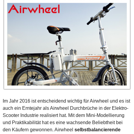
Im Jahr 2016 ist entscheidend wichtig für Airwheel und es ist
auch ein Erntejahr als Airwheel Durchbrüche in der Elektro-
Scooter Industrie realisiert hat. Mit dem Mini-Modellierung
und Praktikabilität hat es eine wachsende Beliebtheit bei
den Käufern gewonnen. Airwheel
selbstbalancierende