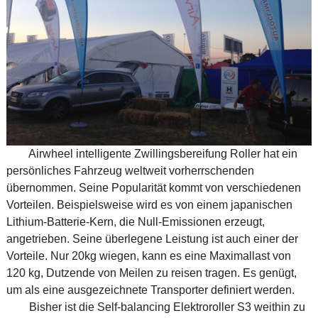
Airwheel intelligente Zwillingsbereifung Roller hat ein
persönliches Fahrzeug weltweit vorherrschenden
übernommen. Seine Popularität kommt von verschiedenen
Vorteilen. Beispielsweise wird es von einem japanischen
Lithium-Batterie-Kern, die Null-Emissionen erzeugt,
angetrieben. Seine überlegene Leistung ist auch einer der
Vorteile. Nur 20kg wiegen, kann es eine Maximallast von
120 kg, Dutzende von Meilen zu reisen tragen. Es genügt,
um als eine ausgezeichnete Transporter definiert werden.
Bisher ist die Self-balancing Elektroroller S3 weithin zu