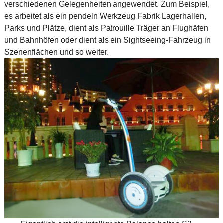
verschiedenen Gelegenheiten angewendet. Zum Beispiel,
es arbeitet als ein pendeln Werkzeug Fabrik Lagerhallen,
Parks und Plätze, dient als Patrouille Träger an Flughäfen
und Bahnhöfen oder dient als ein Sightseeing-Fahrzeug in
Szenenflächen und so weiter.