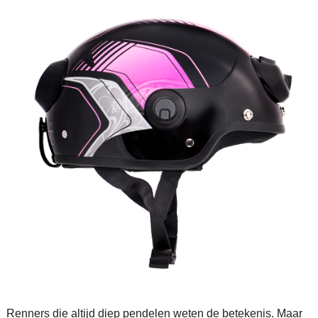
Renners die altijd diep pendelen weten de betekenis. Maar