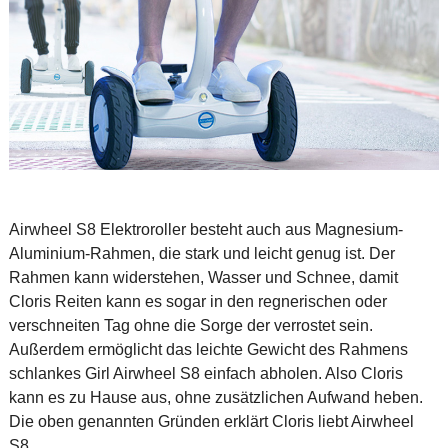
Airwheel S8 Elektroroller besteht auch aus Magnesium-
Aluminium-Rahmen, die stark und leicht genug ist. Der
Rahmen kann widerstehen, Wasser und Schnee, damit
Cloris Reiten kann es sogar in den regnerischen oder
verschneiten Tag ohne die Sorge der verrostet sein.
Außerdem ermöglicht das leichte Gewicht des Rahmens
schlankes Girl Airwheel S8 einfach abholen. Also Cloris
kann es zu Hause aus, ohne zusätzlichen Aufwand heben.
Die oben genannten Gründen erklärt Cloris liebt Airwheel
S8.