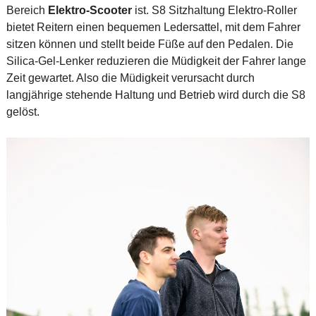
Bereich
Elektro-Scooter
ist. S8 Sitzhaltung Elektro-Roller
bietet Reitern einen bequemen Ledersattel, mit dem Fahrer
sitzen können und stellt beide Füße auf den Pedalen. Die
Silica-Gel-Lenker reduzieren die Müdigkeit der Fahrer lange
Zeit gewartet. Also die Müdigkeit verursacht durch
langjährige stehende Haltung und Betrieb wird durch die S8
gelöst.