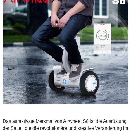
Das attraktivste Merkmal von Airwheel S8 ist die Ausrüstung
der Sattel, die die revolutionäre und kreative Veränderung im