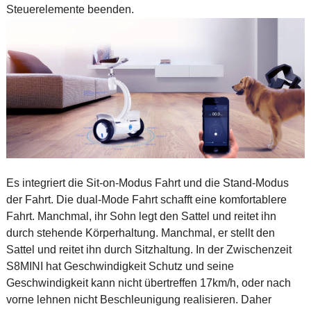
Steuerelemente beenden.
Es integriert die Sit-on-Modus Fahrt und die Stand-Modus
der Fahrt. Die dual-Mode Fahrt schafft eine komfortablere
Fahrt. Manchmal, ihr Sohn legt den Sattel und reitet ihn
durch stehende Körperhaltung. Manchmal, er stellt den
Sattel und reitet ihn durch Sitzhaltung. In der Zwischenzeit
S8MINI hat Geschwindigkeit Schutz und seine
Geschwindigkeit kann nicht übertreffen 17km/h, oder nach
vorne lehnen nicht Beschleunigung realisieren. Daher