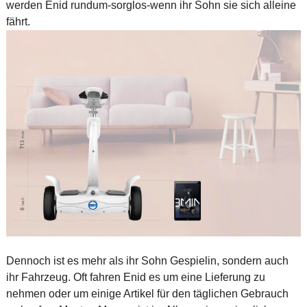
werden Enid rundum-sorglos-wenn ihr Sohn sie sich alleine
fährt.
Dennoch ist es mehr als ihr Sohn Gespielin, sondern auch
ihr Fahrzeug. Oft fahren Enid es um eine Lieferung zu
nehmen oder um einige Artikel für den täglichen Gebrauch