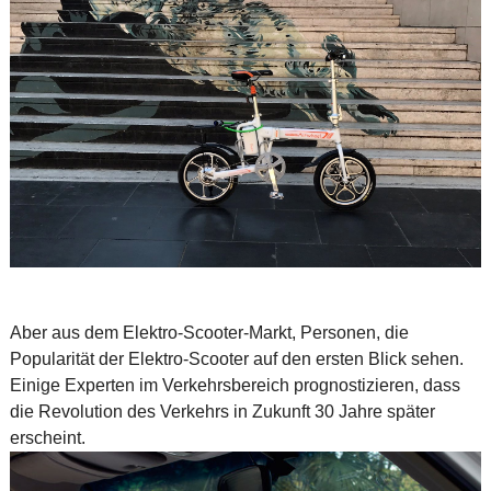
Aber aus dem Elektro-Scooter-Markt, Personen, die
Popularität der Elektro-Scooter auf den ersten Blick sehen.
Einige Experten im Verkehrsbereich prognostizieren, dass
die Revolution des Verkehrs in Zukunft 30 Jahre später
erscheint.