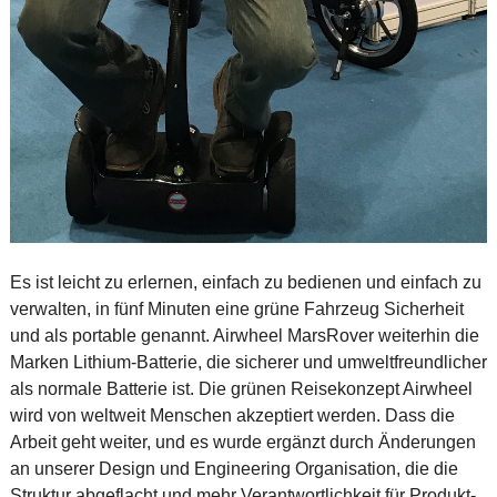
Es ist leicht zu erlernen, einfach zu bedienen und einfach zu
verwalten, in fünf Minuten eine grüne Fahrzeug Sicherheit
und als portable genannt. Airwheel MarsRover weiterhin die
Marken Lithium-Batterie, die sicherer und umweltfreundlicher
als normale Batterie ist. Die grünen Reisekonzept Airwheel
wird von weltweit Menschen akzeptiert werden. Dass die
Arbeit geht weiter, und es wurde ergänzt durch Änderungen
an unserer Design und Engineering Organisation, die die
Struktur abgeflacht und mehr Verantwortlichkeit für Produkt-