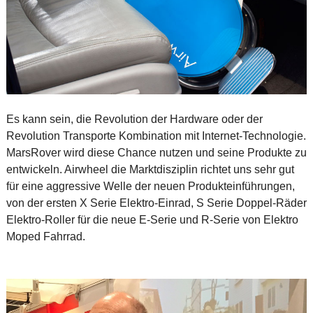
Es kann sein, die Revolution der Hardware oder der
Revolution Transporte Kombination mit Internet-Technologie.
MarsRover wird diese Chance nutzen und seine Produkte zu
entwickeln. Airwheel die Marktdisziplin richtet uns sehr gut
für eine aggressive Welle der neuen Produkteinführungen,
von der ersten X Serie Elektro-Einrad, S Serie Doppel-Räder
Elektro-Roller für die neue E-Serie und R-Serie von Elektro
Moped Fahrrad.