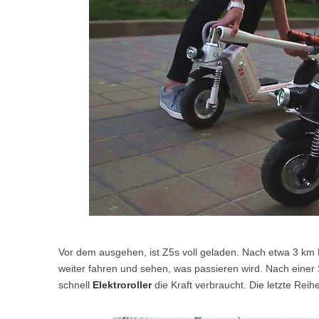
Vor dem ausgehen, ist Z5s voll geladen. Nach etwa 3 km E
weiter fahren und sehen, was passieren wird. Nach einer 
schnell
Elektroroller
die Kraft verbraucht. Die letzte Reih