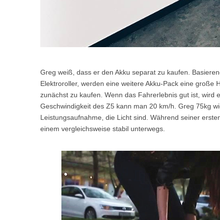
Greg weiß, dass er den Akku separat zu kaufen. Basiere
Elektroroller, werden eine weitere Akku-Pack eine große Hi
zunächst zu kaufen. Wenn das Fahrerlebnis gut ist, wird 
Geschwindigkeit des Z5 kann man 20 km/h. Greg 75kg wiegt
Leistungsaufnahme, die Licht sind. Während seiner erste
einem vergleichsweise stabil unterwegs.