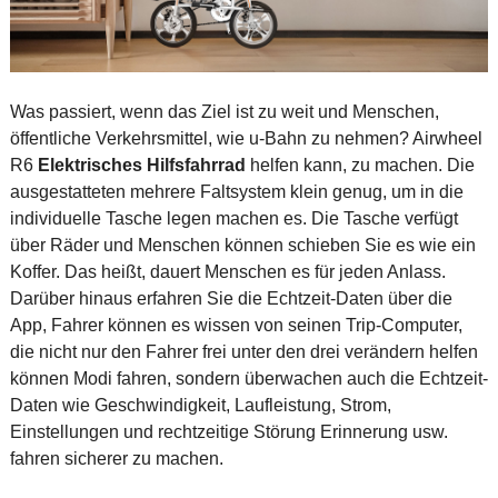
Was passiert, wenn das Ziel ist zu weit und Menschen,
öffentliche Verkehrsmittel, wie u-Bahn zu nehmen? Airwheel
R6
Elektrisches Hilfsfahrrad
helfen kann, zu machen. Die
ausgestatteten mehrere Faltsystem klein genug, um in die
individuelle Tasche legen machen es. Die Tasche verfügt
über Räder und Menschen können schieben Sie es wie ein
Koffer. Das heißt, dauert Menschen es für jeden Anlass.
Darüber hinaus erfahren Sie die Echtzeit-Daten über die
App, Fahrer können es wissen von seinen Trip-Computer,
die nicht nur den Fahrer frei unter den drei verändern helfen
können Modi fahren, sondern überwachen auch die Echtzeit-
Daten wie Geschwindigkeit, Laufleistung, Strom,
Einstellungen und rechtzeitige Störung Erinnerung usw.
fahren sicherer zu machen.