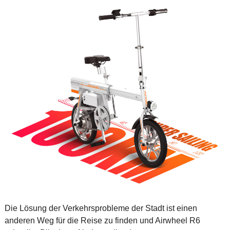
Die Lösung der Verkehrsprobleme der Stadt ist einen
anderen Weg für die Reise zu finden und Airwheel R6