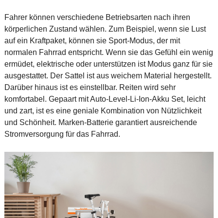
Fahrer können verschiedene Betriebsarten nach ihren
körperlichen Zustand wählen. Zum Beispiel, wenn sie Lust
auf ein Kraftpaket, können sie Sport-Modus, der mit
normalen Fahrrad entspricht. Wenn sie das Gefühl ein wenig
ermüdet, elektrische oder unterstützen ist Modus ganz für sie
ausgestattet. Der Sattel ist aus weichem Material hergestellt.
Darüber hinaus ist es einstellbar. Reiten wird sehr
komfortabel. Gepaart mit Auto-Level-Li-Ion-Akku Set, leicht
und zart, ist es eine geniale Kombination von Nützlichkeit
und Schönheit. Marken-Batterie garantiert ausreichende
Stromversorgung für das Fahrrad.