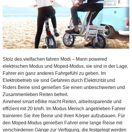
Stolz des vielfachen fahren Modi – Mann powered
elektrischen Modus und Moped-Modus, sie sind in der Lage,
Fahrer ein ganz anderes Fahrgefühl zu geben. Im
Elektrobetrieb sie sind Gefahren durch Elektrizität und
Riders Beine sind genießen Sie einen unbeschwerten und
Zusammenleben Reiten befreit.
Airwheel smart eBike macht Reiten, arbeitssparende und
effizient mit 20 km/h. Im Modus Mensch angetrieben Fahrer
trainieren Sie ihre Beine und ihren Körper aufzubauen. Für
den Moped-Modus genießen Fahrer eine lange Reise mit
verschiedenen Gänge zur Verfügung, die festgelegt werden