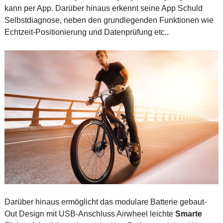
kann per App. Darüber hinaus erkennt seine App Schuld
Selbstdiagnose, neben den grundlegenden Funktionen wie
Echtzeit-Positionierung und Datenprüfung etc..
Darüber hinaus ermöglicht das modulare Batterie gebaut-
Out Design mit USB-Anschluss Airwheel leichte
Smarte