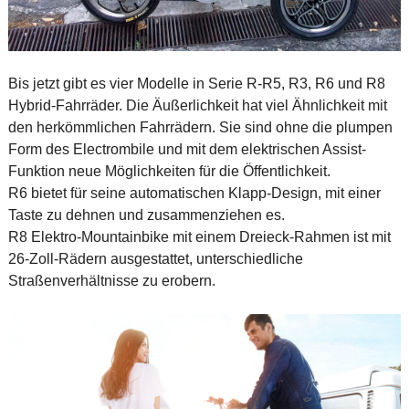
Bis jetzt gibt es vier Modelle in Serie R-R5, R3, R6 und R8
Hybrid-Fahrräder. Die Äußerlichkeit hat viel Ähnlichkeit mit
den herkömmlichen Fahrrädern. Sie sind ohne die plumpen
Form des Electrombile und mit dem elektrischen Assist-
Funktion neue Möglichkeiten für die Öffentlichkeit.
R6 bietet für seine automatischen Klapp-Design, mit einer
Taste zu dehnen und zusammenziehen es.
R8 Elektro-Mountainbike mit einem Dreieck-Rahmen ist mit
26-Zoll-Rädern ausgestattet, unterschiedliche
Straßenverhältnisse zu erobern.