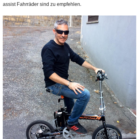
assist Fahrräder sind zu empfehlen.