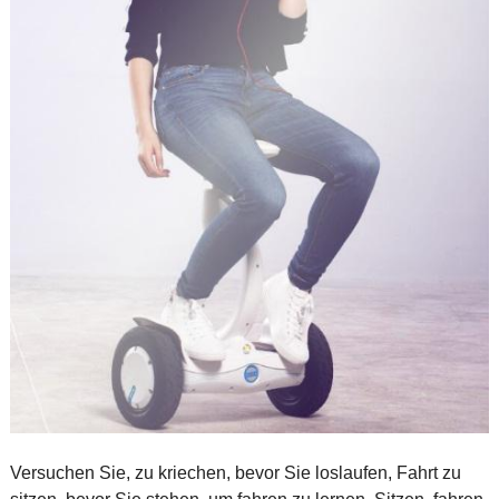
Versuchen Sie, zu kriechen, bevor Sie loslaufen, Fahrt zu