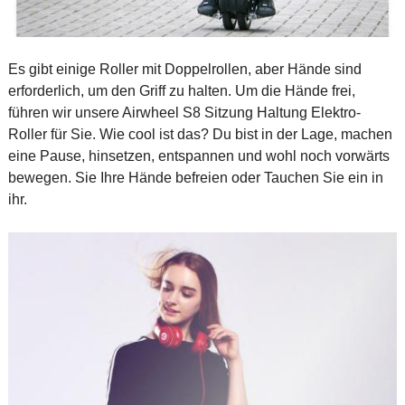
Es gibt einige Roller mit Doppelrollen, aber Hände sind
erforderlich, um den Griff zu halten. Um die Hände frei,
führen wir unsere Airwheel S8 Sitzung Haltung Elektro-
Roller für Sie. Wie cool ist das? Du bist in der Lage, machen
eine Pause, hinsetzen, entspannen und wohl noch vorwärts
bewegen. Sie Ihre Hände befreien oder Tauchen Sie ein in
ihr.