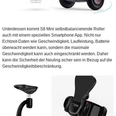
Unterdessen kommt S8 Mini selbstbalancierende Roller
auch mit einem speziellen Smartphone App. Nicht nur
Echtzeit-Daten wie Geschwindigkeit, Laufleistung, Batterie
überwacht werden kann, sondern die maximale
Geschwindigkeit kann auch eingeschränkt werden. Daher
kann die Sicherheit der Neuling sicher sein in Bezug auf die
Geschwindigkeitsbeschränkung.