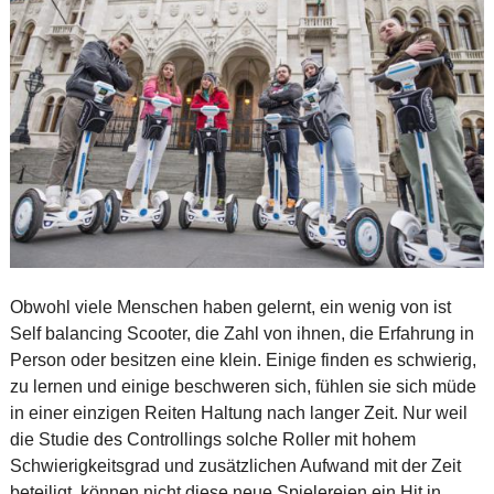
Obwohl viele Menschen haben gelernt, ein wenig von ist
Self balancing Scooter, die Zahl von ihnen, die Erfahrung in
Person oder besitzen eine klein. Einige finden es schwierig,
zu lernen und einige beschweren sich, fühlen sie sich müde
in einer einzigen Reiten Haltung nach langer Zeit. Nur weil
die Studie des Controllings solche Roller mit hohem
Schwierigkeitsgrad und zusätzlichen Aufwand mit der Zeit
beteiligt, können nicht diese neue Spielereien ein Hit in