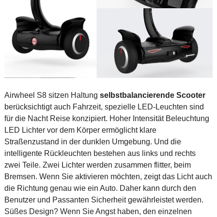
Airwheel S8 sitzen Haltung
selbstbalancierende Scooter
berücksichtigt auch Fahrzeit, spezielle LED-Leuchten sind
für die Nacht Reise konzipiert. Hoher Intensität Beleuchtung
LED Lichter vor dem Körper ermöglicht klare
Straßenzustand in der dunklen Umgebung. Und die
intelligente Rückleuchten bestehen aus links und rechts
zwei Teile. Zwei Lichter werden zusammen flitter, beim
Bremsen. Wenn Sie aktivieren möchten, zeigt das Licht auch
die Richtung genau wie ein Auto. Daher kann durch den
Benutzer und Passanten Sicherheit gewährleistet werden.
Süßes Design? Wenn Sie Angst haben, den einzelnen