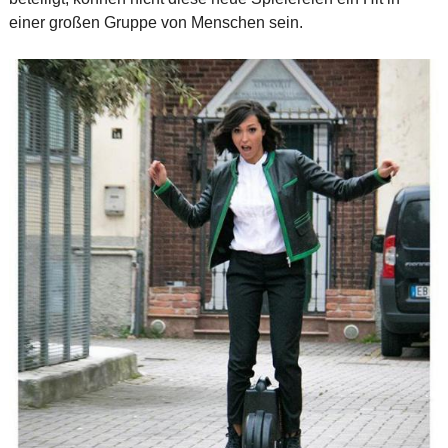
einer großen Gruppe von Menschen sein.