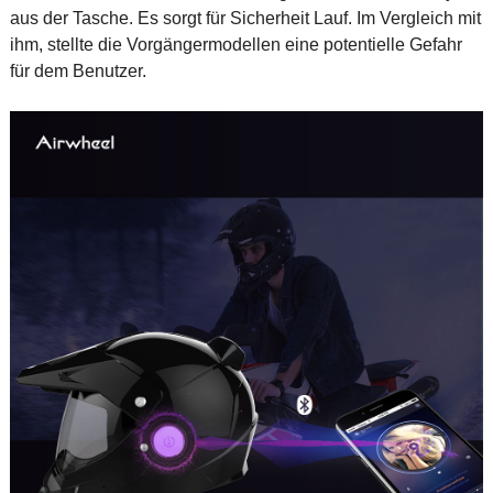
aus der Tasche. Es sorgt für Sicherheit Lauf. Im Vergleich mit
ihm, stellte die Vorgängermodellen eine potentielle Gefahr
für dem Benutzer.