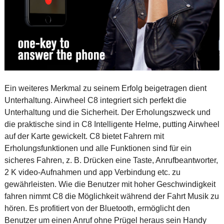
Ein weiteres Merkmal zu seinem Erfolg beigetragen dient
Unterhaltung. Airwheel C8 integriert sich perfekt die
Unterhaltung und die Sicherheit. Der Erholungszweck und
die praktische sind in C8 Intelligente Helme, putting Airwheel
auf der Karte gewickelt. C8 bietet Fahrern mit
Erholungsfunktionen und alle Funktionen sind für ein
sicheres Fahren, z. B. Drücken eine Taste, Anrufbeantworter,
2 K video-Aufnahmen und app Verbindung etc. zu
gewährleisten. Wie die Benutzer mit hoher Geschwindigkeit
fahren nimmt C8 die Möglichkeit während der Fahrt Musik zu
hören. Es profitiert von der Bluetooth, ermöglicht den
Benutzer um einen Anruf ohne Prügel heraus sein Handy