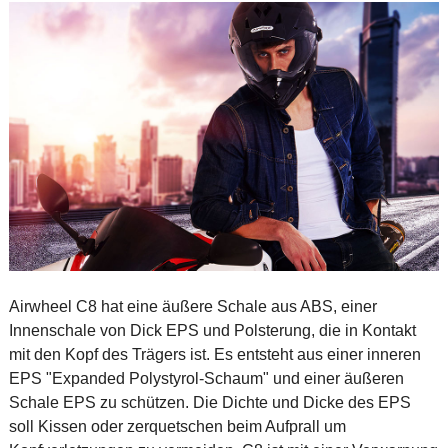
Airwheel C8 hat eine äußere Schale aus ABS, einer
Innenschale von Dick EPS und Polsterung, die in Kontakt
mit den Kopf des Trägers ist. Es entsteht aus einer inneren
EPS "Expanded Polystyrol-Schaum" und einer äußeren
Schale EPS zu schützen. Die Dichte und Dicke des EPS
soll Kissen oder zerquetschen beim Aufprall um