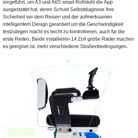
eingeführt, um A3 und A6S smart Rollstuhl die App
ausgestattet hat, deren Schuld Selbstdiagnose Ihre
Sicherheit vor dem Reisen und der aufmerksamen
intelligentem Design garantiert um die Geschwindigkeit
festzulegen macht es leicht zu kontrollieren, auch für die
erste Reiten. Beide installieren 14 Zoll große Räder machen
es geeignet ist, mehr verschiedene Straßenbedingungen.