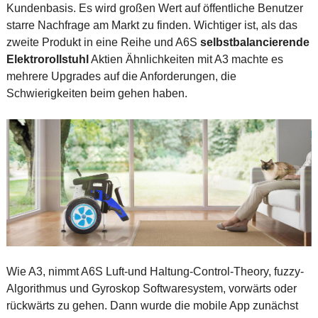
Kundenbasis. Es wird großen Wert auf öffentliche Benutzer
starre Nachfrage am Markt zu finden. Wichtiger ist, als das
zweite Produkt in eine Reihe und A6S
selbstbalancierende
Elektrorollstuhl
Aktien Ähnlichkeiten mit A3 machte es
mehrere Upgrades auf die Anforderungen, die
Schwierigkeiten beim gehen haben.
Wie A3, nimmt A6S Luft-und Haltung-Control-Theory, fuzzy-
Algorithmus und Gyroskop Softwaresystem, vorwärts oder
rückwärts zu gehen. Dann wurde die mobile App zunächst