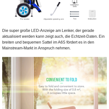
Die super große LED-Anzeige am Lenker, der gerade
aktualisiert werden kann zeigt auch, die Echtzeit-Daten. Ein
breiten und bequemen Sattel im A6S fördert es in den
Mainstream-Markt in Anspruch nehmen.