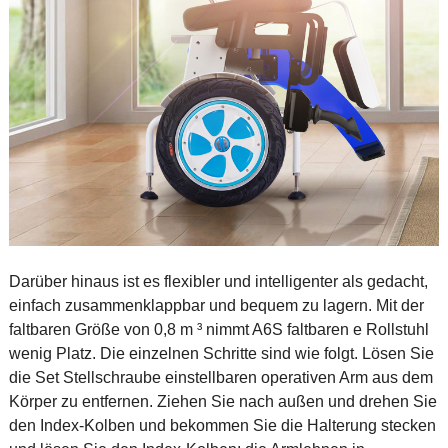
Darüber hinaus ist es flexibler und intelligenter als gedacht,
einfach zusammenklappbar und bequem zu lagern. Mit der
faltbaren Größe von 0,8 m ³ nimmt A6S faltbaren e Rollstuhl
wenig Platz. Die einzelnen Schritte sind wie folgt. Lösen Sie
die Set Stellschraube einstellbaren operativen Arm aus dem
Körper zu entfernen. Ziehen Sie nach außen und drehen Sie
den Index-Kolben und bekommen Sie die Halterung stecken