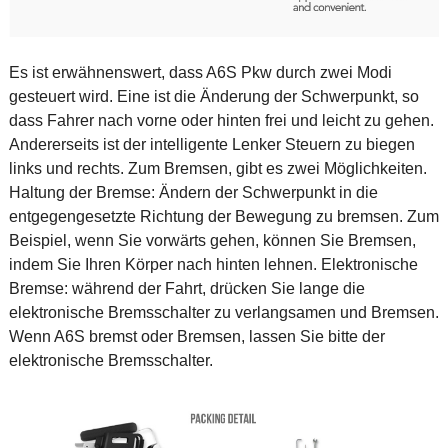
Es ist erwähnenswert, dass A6S Pkw durch zwei Modi
gesteuert wird. Eine ist die Änderung der Schwerpunkt, so
dass Fahrer nach vorne oder hinten frei und leicht zu gehen.
Andererseits ist der intelligente Lenker Steuern zu biegen
links und rechts. Zum Bremsen, gibt es zwei Möglichkeiten.
Haltung der Bremse: Ändern der Schwerpunkt in die
entgegengesetzte Richtung der Bewegung zu bremsen. Zum
Beispiel, wenn Sie vorwärts gehen, können Sie Bremsen,
indem Sie Ihren Körper nach hinten lehnen. Elektronische
Bremse: während der Fahrt, drücken Sie lange die
elektronische Bremsschalter zu verlangsamen und Bremsen.
Wenn A6S bremst oder Bremsen, lassen Sie bitte der
elektronische Bremsschalter.