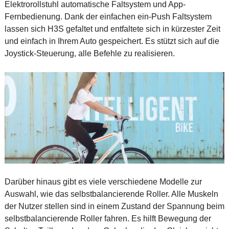
Elektrorollstuhl automatische Faltsystem und App-
Fernbedienung. Dank der einfachen ein-Push Faltsystem
lassen sich H3S gefaltet und entfaltete sich in kürzester Zeit
und einfach in Ihrem Auto gespeichert. Es stützt sich auf die
Joystick-Steuerung, alle Befehle zu realisieren.
Darüber hinaus gibt es viele verschiedene Modelle zur
Auswahl, wie das selbstbalancierende Roller. Alle Muskeln
der Nutzer stellen sind in einem Zustand der Spannung beim
selbstbalancierende Roller fahren. Es hilft Bewegung der