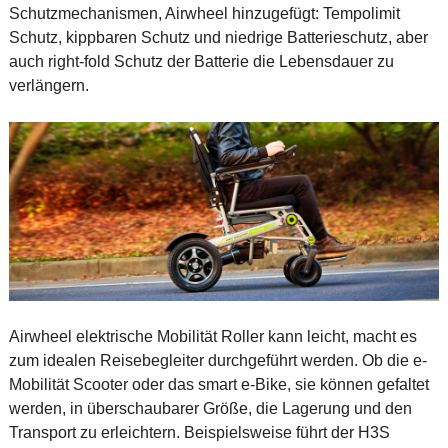
Schutzmechanismen, Airwheel hinzugefügt: Tempolimit
Schutz, kippbaren Schutz und niedrige Batterieschutz, aber
auch right-fold Schutz der Batterie die Lebensdauer zu
verlängern.
Airwheel elektrische Mobilität Roller kann leicht, macht es
zum idealen Reisebegleiter durchgeführt werden. Ob die e-
Mobilität Scooter oder das smart e-Bike, sie können gefaltet
werden, in überschaubarer Größe, die Lagerung und den
Transport zu erleichtern. Beispielsweise führt der H3S