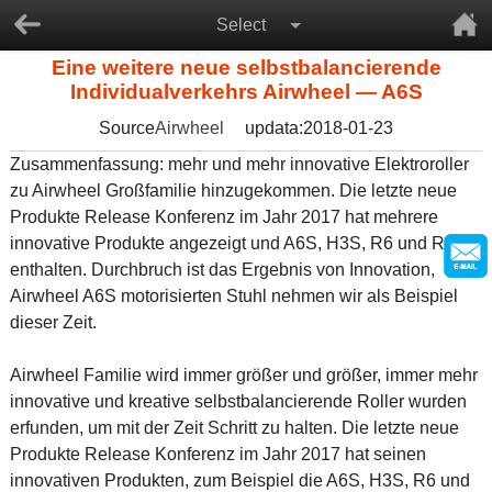
Select
Eine weitere neue selbstbalancierende
Individualverkehrs Airwheel — A6S
Source
Airwheel
updata:2018-01-23
Zusammenfassung: mehr und mehr innovative Elektroroller
zu Airwheel Großfamilie hinzugekommen. Die letzte neue
Produkte Release Konferenz im Jahr 2017 hat mehrere
innovative Produkte angezeigt und A6S, H3S, R6 und R8
enthalten. Durchbruch ist das Ergebnis von Innovation,
Airwheel A6S motorisierten Stuhl nehmen wir als Beispiel
dieser Zeit.
Airwheel Familie wird immer größer und größer, immer mehr
innovative und kreative selbstbalancierende Roller wurden
erfunden, um mit der Zeit Schritt zu halten. Die letzte neue
Produkte Release Konferenz im Jahr 2017 hat seinen
innovativen Produkten, zum Beispiel die A6S, H3S, R6 und