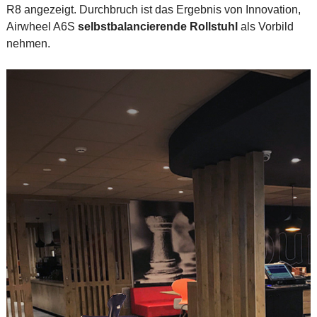
R8 angezeigt. Durchbruch ist das Ergebnis von Innovation,
Airwheel A6S
selbstbalancierende Rollstuhl
als Vorbild
nehmen.