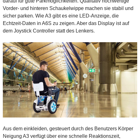
darauf für gute Parkmöglichkeiten. Qualitativ hochwertige
Vorder- und hinteren Schaukelwippe machen sie stabil und
sicher parken. Wie A3 gibt es eine LED-Anzeige, die
Echtzeit-Daten in A6S zu zeigen. Aber das Display ist auf
dem Joystick Controller statt des Lenkers.
Aus dem einkleiden, gesteuert durch des Benutzers Körper
Neigung A3 verfügt über eine schnelle Reaktionszeit,