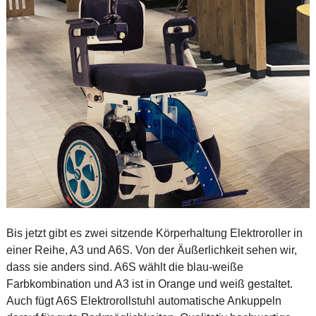
Bis jetzt gibt es zwei sitzende Körperhaltung Elektroroller in
einer Reihe, A3 und A6S. Von der Äußerlichkeit sehen wir,
dass sie anders sind. A6S wählt die blau-weiße
Farbkombination und A3 ist in Orange und weiß gestaltet.
Auch fügt A6S Elektrorollstuhl automatische Ankuppeln