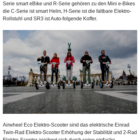
Serie smart eBike und R-Serie gehören zu den Mini e-Bikes
die C-Serie ist smart Helm, H-Serie ist die faltbare Elektro-
Rollstuhl und SR3 ist Auto-folgende Koffer.
Airwheel Eco Elektro-Scooter sind das elektrische Einrad
Twin-Rad Elektro-Scooter Erhöhung der Stabilität und 2-Rad
Elektro-Scooter zeichnet sich durch seine einfache