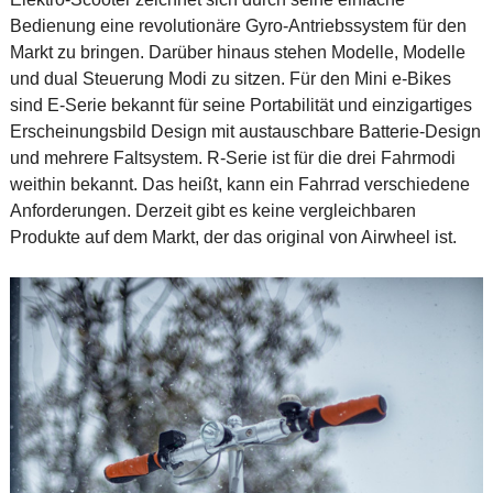
Bedienung eine revolutionäre Gyro-Antriebssystem für den
Markt zu bringen. Darüber hinaus stehen Modelle, Modelle
und dual Steuerung Modi zu sitzen. Für den Mini e-Bikes
sind E-Serie bekannt für seine Portabilität und einzigartiges
Erscheinungsbild Design mit austauschbare Batterie-Design
und mehrere Faltsystem. R-Serie ist für die drei Fahrmodi
weithin bekannt. Das heißt, kann ein Fahrrad verschiedene
Anforderungen. Derzeit gibt es keine vergleichbaren
Produkte auf dem Markt, der das original von Airwheel ist.