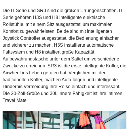
Die H-Serie und SR3 sind die großen Errungenschaften. H-
Serie gehören H3S und H8 intelligente elektrische
Rollstühle, mit einem Sitz ausgestattet, um maximalen
Komfort zu gewährleisten. Beide sind mit intelligenten
Joystick Controller ausgestattet, die Bedienung einfacher
und sicherer zu machen. H3S installierte automatische
Faltsystem und H8 installiert große Kapazität
Aufbewahrungstasche unter dem Sattel um verschiedene
Zwecke zu erreichen. SR3 ist die erste Intelligente Koffer, die
Airwheel ins Leben gerufen hat. Verglichen mit den
traditionellen Koffer, machen Auto-folgen und intelligente
Hindernis Vermeidung Ihre Reise einfach und interessant.
Die 20-Zoll-Größe und 30L innere Fähigkeit ist Ihre intimen
Travel Mate.