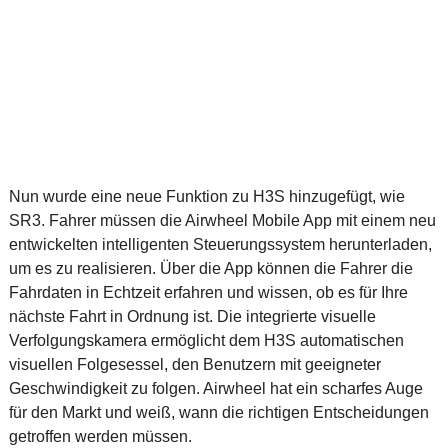
Nun wurde eine neue Funktion zu H3S hinzugefügt, wie
SR3. Fahrer müssen die Airwheel Mobile App mit einem neu
entwickelten intelligenten Steuerungssystem herunterladen,
um es zu realisieren. Über die App können die Fahrer die
Fahrdaten in Echtzeit erfahren und wissen, ob es für Ihre
nächste Fahrt in Ordnung ist. Die integrierte visuelle
Verfolgungskamera ermöglicht dem H3S automatischen
visuellen Folgesessel, den Benutzern mit geeigneter
Geschwindigkeit zu folgen. Airwheel hat ein scharfes Auge
für den Markt und weiß, wann die richtigen Entscheidungen
getroffen werden müssen.