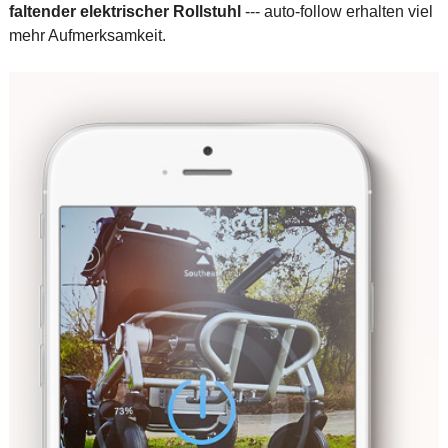
faltender elektrischer Rollstuhl
--- auto-follow erhalten viel
mehr Aufmerksamkeit.