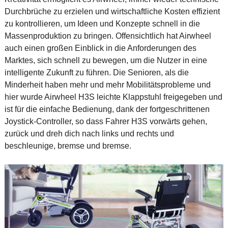
Durchbrüche zu erzielen und wirtschaftliche Kosten effizient
zu kontrollieren, um Ideen und Konzepte schnell in die
Massenproduktion zu bringen. Offensichtlich hat Airwheel
auch einen großen Einblick in die Anforderungen des
Marktes, sich schnell zu bewegen, um die Nutzer in eine
intelligente Zukunft zu führen. Die Senioren, als die
Minderheit haben mehr und mehr Mobilitätsprobleme und
hier wurde Airwheel H3S leichte Klappstuhl freigegeben und
ist für die einfache Bedienung, dank der fortgeschrittenen
Joystick-Controller, so dass Fahrer H3S vorwärts gehen,
zurück und dreh dich nach links und rechts und
beschleunige, bremse und bremse.