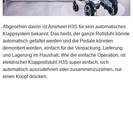
Abgesehen davon ist Airwheel H3S für sein automatisches
Klappsystem bekannt. Das heißt, der ganze Rollstuhl könnte
automatisch gefaltet werden und die Pedale könnten
demontiert werden, einfach für die Verpackung, Lieferung
und Lagerung im Haushalt. Wie die einfache Operation, ist
elektrischer Klapprollstuhl H3S super einfach, sich
automatisch auszudehnen oder zusammenzuziehen, nur
einen Knopf drücken.