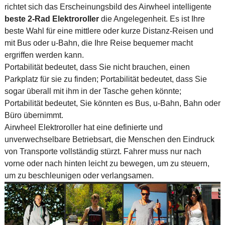
richtet sich das Erscheinungsbild des Airwheel intelligente
beste 2-Rad Elektroroller
die Angelegenheit. Es ist Ihre
beste Wahl für eine mittlere oder kurze Distanz-Reisen und
mit Bus oder u-Bahn, die Ihre Reise bequemer macht
ergriffen werden kann.
Portabilität bedeutet, dass Sie nicht brauchen, einen
Parkplatz für sie zu finden; Portabilität bedeutet, dass Sie
sogar überall mit ihm in der Tasche gehen könnte;
Portabilität bedeutet, Sie könnten es Bus, u-Bahn, Bahn oder
Büro übernimmt.
Airwheel Elektroroller hat eine definierte und
unverwechselbare Betriebsart, die Menschen den Eindruck
von Transporte vollständig stürzt. Fahrer muss nur nach
vorne oder nach hinten leicht zu bewegen, um zu steuern,
um zu beschleunigen oder verlangsamen.