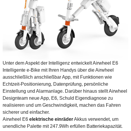
Unter dem Aspekt der Intelligenz entwickelt Airwheel E6
Intelligente e-Bike mit Ihren Handys über die Airwheel
ausschließlich anschließbar App, mit Funktionen wie
Echtzeit-Positionierung, Datenprüfung, persönliche
Einstellung und Alarmanlage. Darüber hinaus stellt Airwheel
Designteam neue App, E6, Schuld Eigendiagnose zu
realisieren und um Geschwindigkeit, machen das Fahren
sicherer und einfacher.
Airwheel E6
elektrische einräder
Akkus verwendet, um
unendliche Palette mit 247.9Wh erfüllen Batteriekapazität.