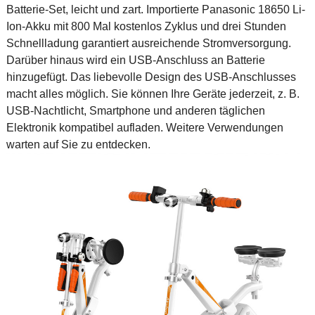
Batterie-Set, leicht und zart. Importierte Panasonic 18650 Li-
Ion-Akku mit 800 Mal kostenlos Zyklus und drei Stunden
Schnellladung garantiert ausreichende Stromversorgung.
Darüber hinaus wird ein USB-Anschluss an Batterie
hinzugefügt. Das liebevolle Design des USB-Anschlusses
macht alles möglich. Sie können Ihre Geräte jederzeit, z. B.
USB-Nachtlicht, Smartphone und anderen täglichen
Elektronik kompatibel aufladen. Weitere Verwendungen
warten auf Sie zu entdecken.