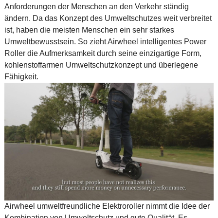
Anforderungen der Menschen an den Verkehr ständig
ändern. Da das Konzept des Umweltschutzes weit verbreitet
ist, haben die meisten Menschen ein sehr starkes
Umweltbewusstsein. So zieht Airwheel intelligentes Power
Roller die Aufmerksamkeit durch seine einzigartige Form,
kohlenstoffarmen Umweltschutzkonzept und überlegene
Fähigkeit.
Airwheel umweltfreundliche Elektroroller nimmt die Idee der
Kombination von Umweltschutz und gute Qualität. Es