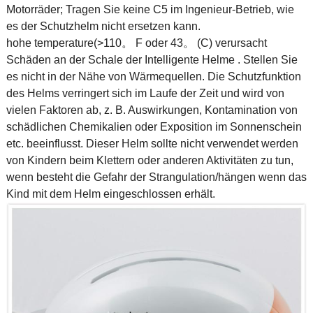
Motorräder; Tragen Sie keine C5 im Ingenieur-Betrieb, wie
es der Schutzhelm nicht ersetzen kann.
hohe temperature(>110。 F oder 43。 (C) verursacht
Schäden an der Schale der Intelligente Helme . Stellen Sie
es nicht in der Nähe von Wärmequellen. Die Schutzfunktion
des Helms verringert sich im Laufe der Zeit und wird von
vielen Faktoren ab, z. B. Auswirkungen, Kontamination von
schädlichen Chemikalien oder Exposition im Sonnenschein
etc. beeinflusst. Dieser Helm sollte nicht verwendet werden
von Kindern beim Klettern oder anderen Aktivitäten zu tun,
wenn besteht die Gefahr der Strangulation/hängen wenn das
Kind mit dem Helm eingeschlossen erhält.