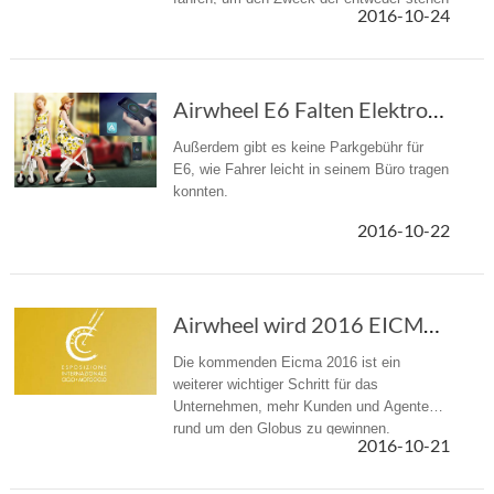
2016-10-24
oder sitzen zu fahren.
Airwheel E6 Falten Elektro-Rennrad, ideale Op...
Außerdem gibt es keine Parkgebühr für
E6, wie Fahrer leicht in seinem Büro tragen
konnten.
2016-10-22
Airwheel wird 2016 EICMA In Mailand zu besuchen.
Die kommenden Eicma 2016 ist ein
weiterer wichtiger Schritt für das
Unternehmen, mehr Kunden und Agenten
rund um den Globus zu gewinnen.
2016-10-21