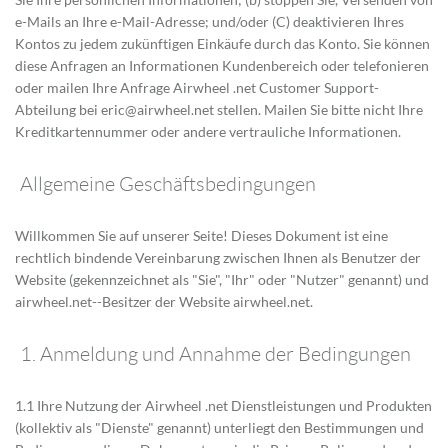
e-Mails an Ihre e-Mail-Adresse; und/oder (C) deaktivieren Ihres
Kontos zu jedem zukünftigen Einkäufe durch das Konto. Sie können
diese Anfragen an Informationen Kundenbereich oder telefonieren
oder mailen Ihre Anfrage Airwheel .net Customer Support-
Abteilung bei eric@airwheel.net stellen. Mailen Sie bitte nicht Ihre
Kreditkartennummer oder andere vertrauliche Informationen.
Allgemeine Geschäftsbedingungen
Willkommen Sie auf unserer Seite! Dieses Dokument ist eine
rechtlich bindende Vereinbarung zwischen Ihnen als Benutzer der
Website (gekennzeichnet als "Sie", "Ihr" oder "Nutzer" genannt) und
airwheel.net--Besitzer der Website airwheel.net.
1. Anmeldung und Annahme der Bedingungen
1.1 Ihre Nutzung der Airwheel .net Dienstleistungen und Produkten
(kollektiv als "Dienste" genannt) unterliegt den Bestimmungen und