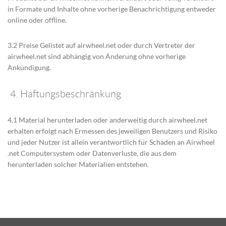
in Formate und Inhalte ohne vorherige Benachrichtigung entweder
online oder offline.
3.2 Preise Gelistet auf airwheel.net oder durch Vertreter der
airwheel.net sind abhängig von Änderung ohne vorherige
Ankündigung.
4. Haftungsbeschränkung
4.1 Material herunterladen oder anderweitig durch airwheel.net
erhalten erfolgt nach Ermessen des jeweiligen Benutzers und Risiko
und jeder Nutzer ist allein verantwortlich für Schäden an Airwheel
.net Computersystem oder Datenverluste, die aus dem
herunterladen solcher Materialien entstehen.