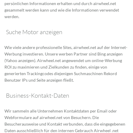
persönlichen Informationen erhalten und durch airwheel.net
gesammelt werden kann und wie die Informationen verwendet
werden.
Suche Motor anzeigen
Wie viele andere professionelle Sites, airwheel.net auf der Internet-
Werbung investieren. Unsere werben Partner sind Bing anzeigen
(Yahoo anzeigen). Airwheel.net angewendet um online-Werbung
ROI zu maximieren und Zielkunden zu finden, einige von
generierten Trackingcodes diejenigen Suchmaschinen Rekord
Benutzer IPs und Seite anzeigen fließt.
Business-Kontakt-Daten
Wir sammeln alle Unternehmen Kontaktdaten per Email oder
Webformulare auf airwheel.net von Besuchern. Die
Besucherausweise und Kontakt verbunden, dass die eingegebenen
Daten ausschließlich für den internen Gebrauch Airwheel .net