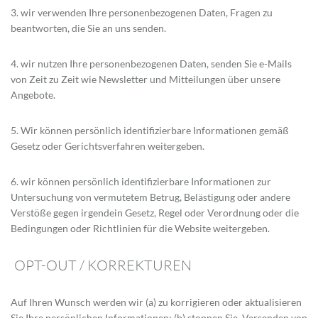
3. wir verwenden Ihre personenbezogenen Daten, Fragen zu
beantworten, die Sie an uns senden.
4. wir nutzen Ihre personenbezogenen Daten, senden Sie e-Mails
von Zeit zu Zeit wie Newsletter und Mitteilungen über unsere
Angebote.
5. Wir können persönlich identifizierbare Informationen gemäß
Gesetz oder Gerichtsverfahren weitergeben.
6. wir können persönlich identifizierbare Informationen zur
Untersuchung von vermutetem Betrug, Belästigung oder andere
Verstöße gegen irgendein Gesetz, Regel oder Verordnung oder die
Bedingungen oder Richtlinien für die Website weitergeben.
OPT-OUT / KORREKTUREN
Auf Ihren Wunsch werden wir (a) zu korrigieren oder aktualisieren
Sie Ihre persönlichen Informationen; (b) stoppen Sie, Versenden von