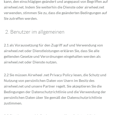
kann, den einschlägigen geändert und angepasst von Begriffen auf
airwheel.net. Indem Sie weiterhin die Dienste oder airwheel.net
verwenden, stimmen Sie zu, dass die geänderten Bedingungen auf
Sie zutreffen werden.
2. Benutzer im allgemeinen
2.1 als Voraussetzung für den Zugriff auf und Verwendung von
airwheel.net oder Dienstleistungen erklären Sie, dass Sie alle
geltenden Gesetze und Verordnungen eingehalten werden als
airwheel.net oder Dienste nutzen.
2.2 Sie müssen Airwheel .net Privacy Policy lesen, die Schutz und
Nutzung von persönlichen Daten von Usern im Besitz des
airwheel.net und unsere Partner regelt. Sie akzeptieren Sie die
Bedingungen der Datenschutzrichtlinie und die Verwendung der
persönlichen Daten über Sie gemäß der Datenschutzrichtlinie
zustimmen.