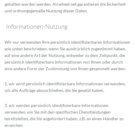
gehalten werden werden. Airwheel.net garantieren die Sicherheit
und ordnungsgemäße Nutzung dieser Daten.
Informationen-Nutzung
Wir nur verwenden Ihre persönlich identifizierbaren Informationen
wie unten beschrieben, wenn Sie ausdrücklich zugestimmt haben,
auf eine andere Art der Nutzung, entweder zu dem Zeitpunkt, die
persönlich identifizierbare Informationen von Ihnen oder durch
eine andere Form der Zustimmung von Ihnen gesammelt werden:
1. wir wird persönlich identifizierbare Informationen verwenden,
um alle Aufträge abzuschließen, die Sie gesetzt haben.
2. wir werden persönlich identifizierbare Informationen
verwenden, um Sie mit den spezifischen Dienstleistungen
bereitstellen, die Sie angefordert haben, z.B. an einen Händler zu
erreichen.