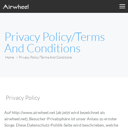
Privacy Policy/Terms
And Conditions
Home
Privacy Policy/Terms And Conditions
Privacy Policy
Auf http://www.airwheel.net (ab jetzt wird bezeichnet als
airwheel.net), Besucher-Privatsphäre ist unser Anlass zu ernster
Sorge. Diese Datenschutz-Politik-Seite wird beschrieben, welche