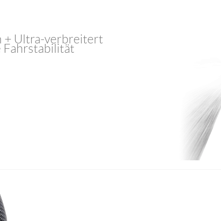
+ Ultra-verbreitert
Fahrstabilität