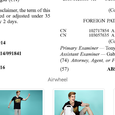
Airwheel