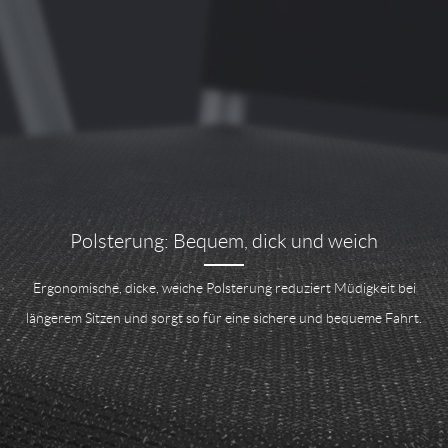
Polsterung: Bequem, dick und weich
Ergonomische, dicke, weiche Polsterung reduziert Müdigkeit bei
längerem Sitzen und sorgt so für eine sichere und bequeme Fahrt.