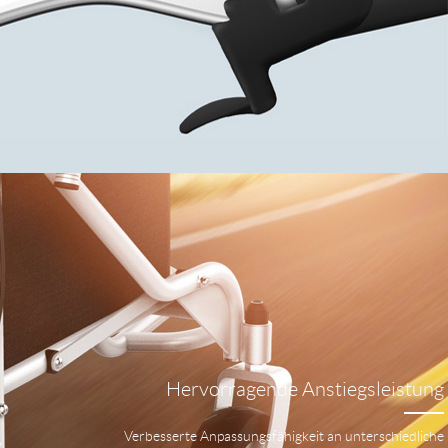
Hervorragende Anstiegsleistung
Verbesserte Anpassungsfähigkeit an unterschiedliche