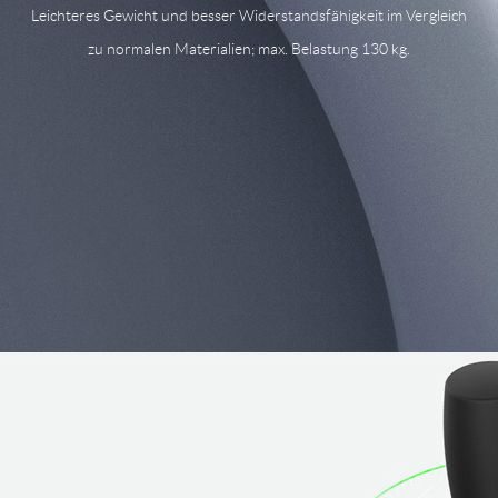
Leichteres Gewicht und besser Widerstandsfähigkeit im Vergleich
zu normalen Materialien; max. Belastung 130 kg.