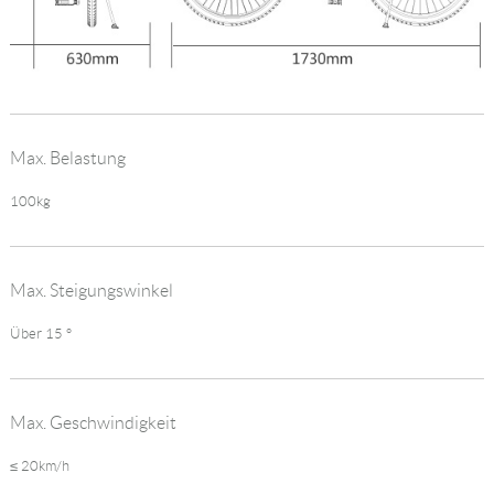
Max. Belastung
100kg
Max. Steigungswinkel
Über 15 °
Max. Geschwindigkeit
≤ 20km/h