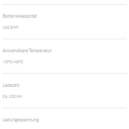
Batteriekapazität
162.8Wh
Anwendbare Temperatur
-10°C~40°C
Ladezeit
Ca. 120 min
Ladungsspannung