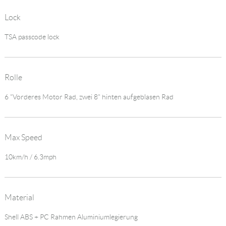
Lock
TSA passcode lock
Rolle
6 "Vorderes Motor Rad, zwei 8" hinten aufgeblasen Rad
Max Speed
10km/h / 6.3mph
Material
Shell ABS + PC Rahmen Aluminiumlegierung