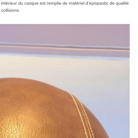
 intérieur du casque est remplie de matériel d’epispastic de qualité
collisions.