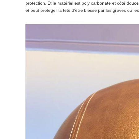
protection. Et le matériel est poly carbonate et côté douce
et peut protéger la tête d’être blessé par les grèves ou les 