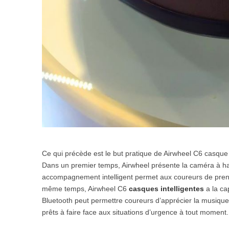
Ce qui précède est le but pratique de Airwheel C6 casque 
Dans un premier temps, Airwheel présente la caméra à ha
accompagnement intelligent permet aux coureurs de prend
même temps, Airwheel C6
casques intelligentes
a la ca
Bluetooth peut permettre coureurs d’apprécier la musique e
prêts à faire face aux situations d’urgence à tout moment.