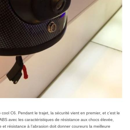
cool C6. Pendant le trajet, la sécurité vient en premier, et c’est le
ABS avec les caractéristiques de résistance aux chocs élevée,
 et résistance à l’abrasion doit donner coureurs la meilleure