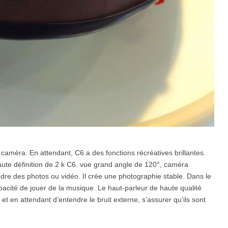
caméra. En attendant, C6 a des fonctions récréatives brillantes.
ute définition de 2 k C6. vue grand angle de 120°, caméra
re des photos ou vidéo. Il crée une photographie stable. Dans le
pacité de jouer de la musique. Le haut-parleur de haute qualité
t en attendant d’entendre le bruit externe, s’assurer qu’ils sont