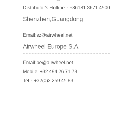
Distributor's Hotline：+86181 3671 4500
Shenzhen,Guangdong
Email:sz@airwheel.net
Airwheel Europe S.A.
Email:be@airwheel.net
Mobile: +32 494 26 71 78
Tel：+32(0)2 259 45 83