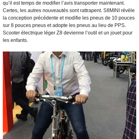
qu’il est temps de modifier l’avis transporter maintenant.
Certes, les autres nouveautés sont rattrapent. S8MINI révèle
la conception précédente et modifie les pneus de 10 pouces
sur 8 pouces pneus et adopte les pneus au lieu de PPS.
Scooter électrique léger Z8 devienne l’outil et un jouet pour
les enfants.