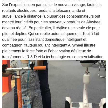
Sur l’exposition, en particulier le nouveau visage, fauteuils
roulants électriques, rendant la télécommande et
surveillance à distance la plupart des consommateurs ont
montré leur intérêt pour les nouveaux produits de Airwheel,
devenu réalité. En particulier, il réalise une seule clé pour
plier et déplier. Qui se replie automatiquement. Tout à fait
qualifiée pour l’assistant domestique intelligent et
compagnon, fauteuil roulant intelligent Airwheel illustre
pleinement la force forte et l’observation désireux de
transformer la R & D et la technologie en commercialisation.