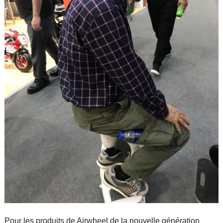
Pour les produits de Airwheel de la nouvelle génération