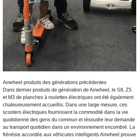
Airwheel produits des générations précédentes
Dans dernier produits de génération de Airwheel, le S8, Z5
et M3 de planches à roulettes électriques ont été également
chaleureusement accueillis. Dans une large mesure, ces
scooters électriques fournissent la commodité dans la vie
quotidienne des gens du commun et résoudre leur demande
au transport quotidien dans un environnement encombré. La
frénésie accordée aux véhicules intelligents Airwheel prouve