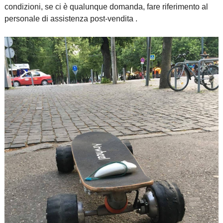
condizioni, se ci è qualunque domanda, fare riferimento al
personale di assistenza post-vendita .