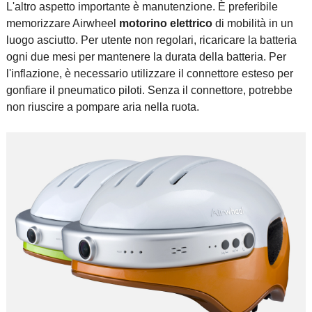
L'altro aspetto importante è manutenzione. È preferibile
memorizzare Airwheel
motorino elettrico
di mobilità in un
luogo asciutto. Per utente non regolari, ricaricare la batteria
ogni due mesi per mantenere la durata della batteria. Per
l'inflazione, è necessario utilizzare il connettore esteso per
gonfiare il pneumatico piloti. Senza il connettore, potrebbe
non riuscire a pompare aria nella ruota.