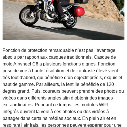
Fonction de protection remarquable n’est pas l’avantage
absolu par rapport aux casques traditionnels. Casque de
moto Airwheel C6 a plusieurs fonctions dignes. Fonction
prise de vue à haute résolution et de contraste élevé vient
très tout d’abord, qui bénéficie d’un objectif précis, exquis et
haut de gamme. Par ailleurs, la lentille bénéficie de 120
degrés grand. Puis, coureurs peuvent prendre des photos ou
vidéos dans différents angles afin d’obtenir des images
extraordinaires. Pendant ce temps, les modules WIFI
intégrés ouvrent la voie à ces photos ou des vidéos à
partager dans certains médias sociaux. En plein air et en
respirant l’air frais, les personnes peuvent espérer pour une