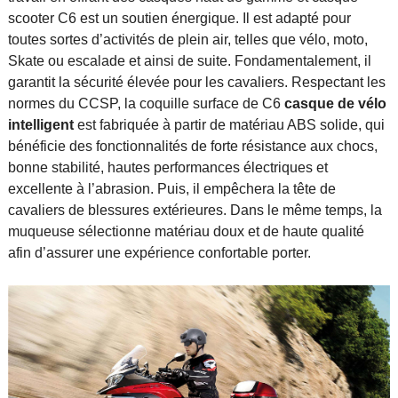
scooter C6 est un soutien énergique. Il est adapté pour
toutes sortes d’activités de plein air, telles que vélo, moto,
Skate ou escalade et ainsi de suite. Fondamentalement, il
garantit la sécurité élevée pour les cavaliers. Respectant les
normes du CCSP, la coquille surface de C6
casque de vélo
intelligent
est fabriquée à partir de matériau ABS solide, qui
bénéficie des fonctionnalités de forte résistance aux chocs,
bonne stabilité, hautes performances électriques et
excellente à l’abrasion. Puis, il empêchera la tête de
cavaliers de blessures extérieures. Dans le même temps, la
muqueuse sélectionne matériau doux et de haute qualité
afin d’assurer une expérience confortable porter.