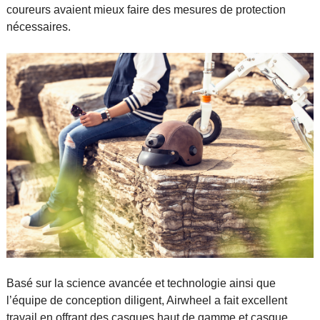
coureurs avaient mieux faire des mesures de protection
nécessaires.
Basé sur la science avancée et technologie ainsi que
l’équipe de conception diligent, Airwheel a fait excellent
travail en offrant des casques haut de gamme et casque