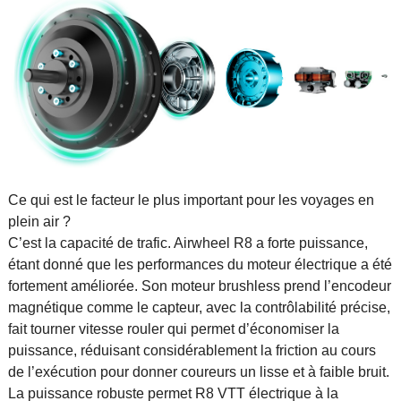
Ce qui est le facteur le plus important pour les voyages en
plein air ?
C’est la capacité de trafic. Airwheel R8 a forte puissance,
étant donné que les performances du moteur électrique a été
fortement améliorée. Son moteur brushless prend l’encodeur
magnétique comme le capteur, avec la contrôlabilité précise,
fait tourner vitesse rouler qui permet d’économiser la
puissance, réduisant considérablement la friction au cours
de l’exécution pour donner coureurs un lisse et à faible bruit.
La puissance robuste permet R8 VTT électrique à la