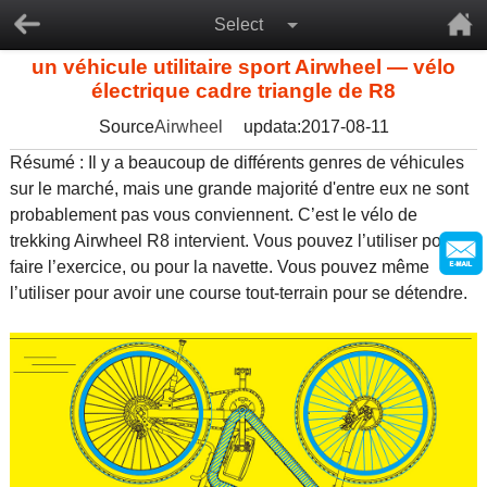
Select
un véhicule utilitaire sport Airwheel — vélo
électrique cadre triangle de R8
Source
Airwheel
updata:2017-08-11
Résumé : Il y a beaucoup de différents genres de véhicules
sur le marché, mais une grande majorité d'entre eux ne sont
probablement pas vous conviennent. C’est le vélo de
trekking Airwheel R8 intervient. Vous pouvez l’utiliser pour
faire l’exercice, ou pour la navette. Vous pouvez même
l’utiliser pour avoir une course tout-terrain pour se détendre.