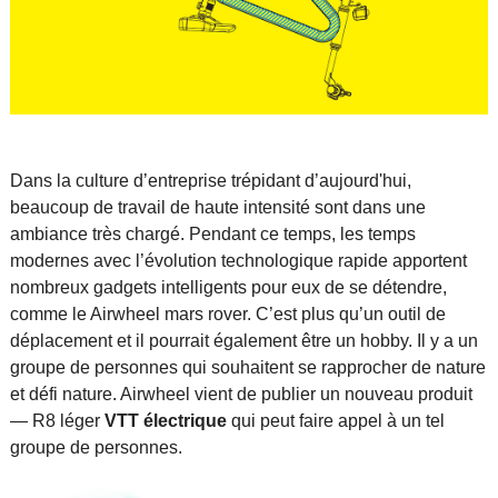
Dans la culture d’entreprise trépidant d’aujourd'hui,
beaucoup de travail de haute intensité sont dans une
ambiance très chargé. Pendant ce temps, les temps
modernes avec l’évolution technologique rapide apportent
nombreux gadgets intelligents pour eux de se détendre,
comme le Airwheel mars rover. C’est plus qu’un outil de
déplacement et il pourrait également être un hobby. Il y a un
groupe de personnes qui souhaitent se rapprocher de nature
et défi nature. Airwheel vient de publier un nouveau produit
— R8 léger
VTT électrique
qui peut faire appel à un tel
groupe de personnes.