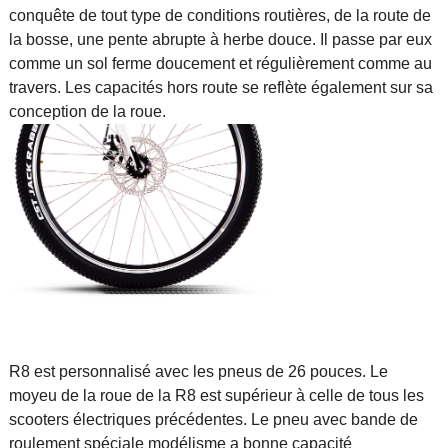
conquête de tout type de conditions routières, de la route de
la bosse, une pente abrupte à herbe douce. Il passe par eux
comme un sol ferme doucement et régulièrement comme au
travers. Les capacités hors route se reflète également sur sa
conception de la roue.
R8 est personnalisé avec les pneus de 26 pouces. Le
moyeu de la roue de la R8 est supérieur à celle de tous les
scooters électriques précédentes. Le pneu avec bande de
roulement spéciale modélisme a bonne capacité