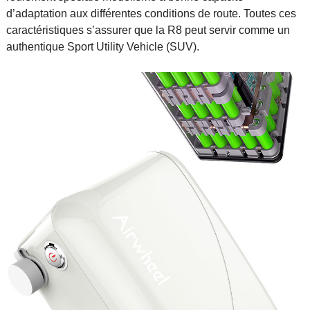
d’adaptation aux différentes conditions de route. Toutes ces
caractéristiques s’assurer que la R8 peut servir comme un
authentique Sport Utility Vehicle (SUV).