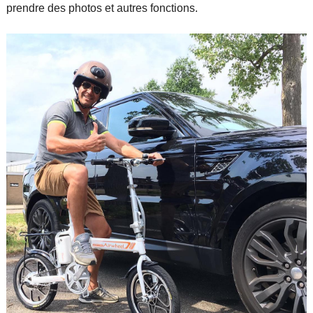
prendre des photos et autres fonctions.