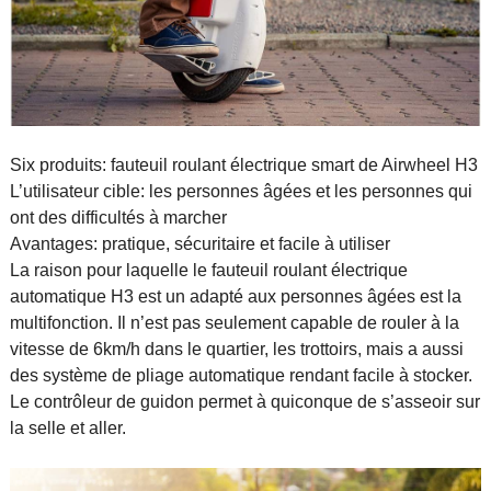
Six produits: fauteuil roulant électrique smart de Airwheel H3
L’utilisateur cible: les personnes âgées et les personnes qui
ont des difficultés à marcher
Avantages: pratique, sécuritaire et facile à utiliser
La raison pour laquelle le fauteuil roulant électrique
automatique H3 est un adapté aux personnes âgées est la
multifonction. Il n’est pas seulement capable de rouler à la
vitesse de 6km/h dans le quartier, les trottoirs, mais a aussi
des système de pliage automatique rendant facile à stocker.
Le contrôleur de guidon permet à quiconque de s’asseoir sur
la selle et aller.