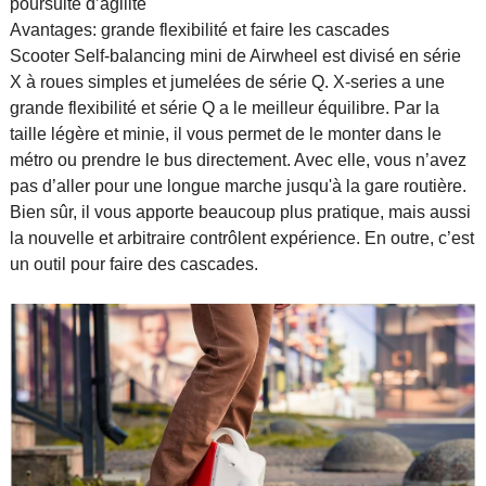
poursuite d’agilité
Avantages: grande flexibilité et faire les cascades
Scooter Self-balancing mini de Airwheel est divisé en série
X à roues simples et jumelées de série Q. X-series a une
grande flexibilité et série Q a le meilleur équilibre. Par la
taille légère et minie, il vous permet de le monter dans le
métro ou prendre le bus directement. Avec elle, vous n’avez
pas d’aller pour une longue marche jusqu'à la gare routière.
Bien sûr, il vous apporte beaucoup plus pratique, mais aussi
la nouvelle et arbitraire contrôlent expérience. En outre, c’est
un outil pour faire des cascades.