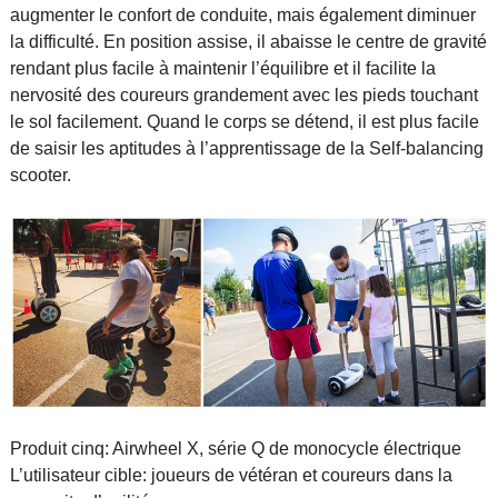
augmenter le confort de conduite, mais également diminuer
la difficulté. En position assise, il abaisse le centre de gravité
rendant plus facile à maintenir l’équilibre et il facilite la
nervosité des coureurs grandement avec les pieds touchant
le sol facilement. Quand le corps se détend, il est plus facile
de saisir les aptitudes à l’apprentissage de la Self-balancing
scooter.
Produit cinq: Airwheel X, série Q de monocycle électrique
L’utilisateur cible: joueurs de vétéran et coureurs dans la