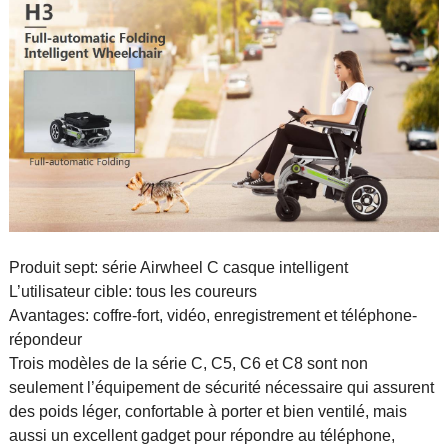
Produit sept: série Airwheel C casque intelligent
L’utilisateur cible: tous les coureurs
Avantages: coffre-fort, vidéo, enregistrement et téléphone-
répondeur
Trois modèles de la série C, C5, C6 et C8 sont non
seulement l’équipement de sécurité nécessaire qui assurent
des poids léger, confortable à porter et bien ventilé, mais
aussi un excellent gadget pour répondre au téléphone,