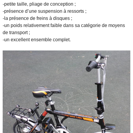
-petite taille, pliage de conception ;
-présence d’une suspension à ressorts ;
-la présence de freins à disques ;
-un poids relativement faible dans sa catégorie de moyens
de transport ;
-un excellent ensemble complet.