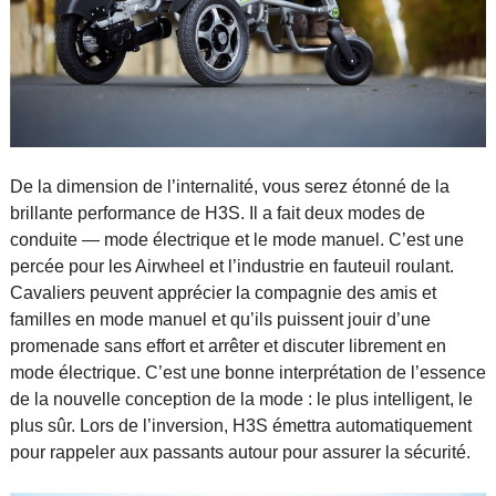
De la dimension de l’internalité, vous serez étonné de la
brillante performance de H3S. Il a fait deux modes de
conduite — mode électrique et le mode manuel. C’est une
percée pour les Airwheel et l’industrie en fauteuil roulant.
Cavaliers peuvent apprécier la compagnie des amis et
familles en mode manuel et qu’ils puissent jouir d’une
promenade sans effort et arrêter et discuter librement en
mode électrique. C’est une bonne interprétation de l’essence
de la nouvelle conception de la mode : le plus intelligent, le
plus sûr. Lors de l’inversion, H3S émettra automatiquement
pour rappeler aux passants autour pour assurer la sécurité.