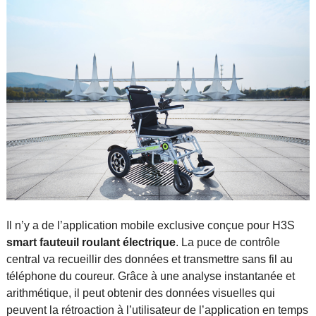
Il n’y a de l’application mobile exclusive conçue pour H3S
smart fauteuil roulant électrique
. La puce de contrôle
central va recueillir des données et transmettre sans fil au
téléphone du coureur. Grâce à une analyse instantanée et
arithmétique, il peut obtenir des données visuelles qui
peuvent la rétroaction à l’utilisateur de l’application en temps