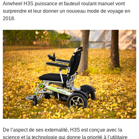
Airwheel H3S puissance et fauteuil roulant manuel vont
surprendre et leur donner un nouveau mode de voyage en
2018.
De l’aspect de ses externalité, H3S est conçue avec la
science et la technologie qui donne la priorité à l’utilitaire