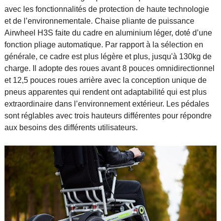
avec les fonctionnalités de protection de haute technologie
et de l’environnementale. Chaise pliante de puissance
Airwheel H3S faite du cadre en aluminium léger, doté d’une
fonction pliage automatique. Par rapport à la sélection en
générale, ce cadre est plus légère et plus, jusqu'à 130kg de
charge. Il adopte des roues avant 8 pouces omnidirectionnel
et 12,5 pouces roues arrière avec la conception unique de
pneus apparentes qui rendent ont adaptabilité qui est plus
extraordinaire dans l’environnement extérieur. Les pédales
sont réglables avec trois hauteurs différentes pour répondre
aux besoins des différents utilisateurs.