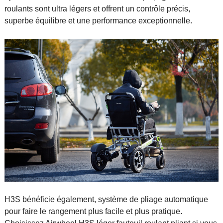
roulants sont ultra légers et offrent un contrôle précis,
superbe équilibre et une performance exceptionnelle.
H3S bénéficie également, système de pliage automatique
pour faire le rangement plus facile et plus pratique.