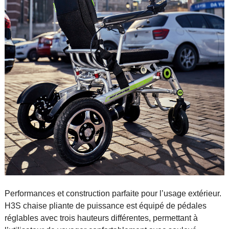
Performances et construction parfaite pour l’usage extérieur.
H3S chaise pliante de puissance est équipé de pédales
réglables avec trois hauteurs différentes, permettant à