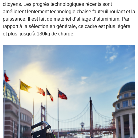
citoyens. Les progrès technologiques récents sont
améliorent lentement technologie chaise fauteuil roulant et la
puissance. Il est fait de matériel d’alliage d’aluminium. Par
rapport à la sélection en générale, ce cadre est plus légère
et plus, jusqu'à 130kg de charge.