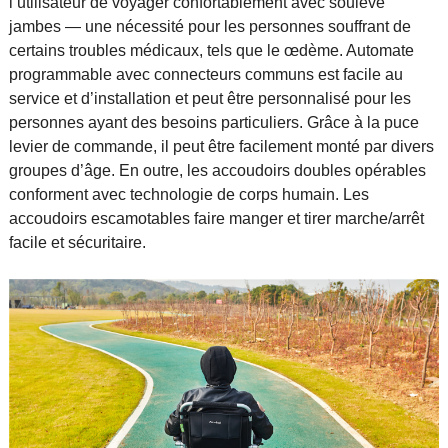
l’utilisateur de voyager confortablement avec soulevé
jambes — une nécessité pour les personnes souffrant de
certains troubles médicaux, tels que le œdème. Automate
programmable avec connecteurs communs est facile au
service et d’installation et peut être personnalisé pour les
personnes ayant des besoins particuliers. Grâce à la puce
levier de commande, il peut être facilement monté par divers
groupes d’âge. En outre, les accoudoirs doubles opérables
conforment avec technologie de corps humain. Les
accoudoirs escamotables faire manger et tirer marche/arrêt
facile et sécuritaire.