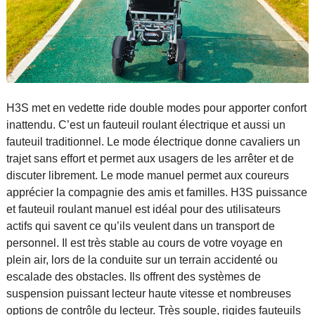
H3S met en vedette ride double modes pour apporter confort
inattendu. C’est un fauteuil roulant électrique et aussi un
fauteuil traditionnel. Le mode électrique donne cavaliers un
trajet sans effort et permet aux usagers de les arrêter et de
discuter librement. Le mode manuel permet aux coureurs
apprécier la compagnie des amis et familles. H3S puissance
et fauteuil roulant manuel est idéal pour des utilisateurs
actifs qui savent ce qu’ils veulent dans un transport de
personnel. Il est très stable au cours de votre voyage en
plein air, lors de la conduite sur un terrain accidenté ou
escalade des obstacles. Ils offrent des systèmes de
suspension puissant lecteur haute vitesse et nombreuses
options de contrôle du lecteur. Très souple, rigides fauteuils