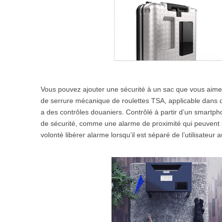
Vous pouvez ajouter une sécurité à un sac que vous aimez 
de serrure mécanique de roulettes TSA, applicable dans d
a des contrôles douaniers. Contrôlé à partir d’un smartph
de sécurité, comme une alarme de proximité qui peuvent s
volonté libérer alarme lorsqu’il est séparé de l’utilisateur