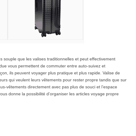
s souple que les valises traditionnelles et peut effectivement
perdue vous permettent de commuter entre auto-suivez et
on, ils peuvent voyager plus pratique et plus rapide. Valise de
geurs qui veulent leurs vêtements pour rester propre tandis que sur
 sous-vêtements directement avec pas plus de souci et l’espace
ous donne la possibilité d’organiser les articles voyage propre