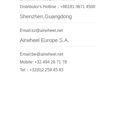
Distributor's Hotline：+86181 3671 4500
Shenzhen,Guangdong
Email:sz@airwheel.net
Airwheel Europe S.A.
Email:be@airwheel.net
Mobile: +32 494 26 71 78
Tel：+32(0)2 259 45 83