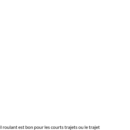
 roulant est bon pour les courts trajets ou le trajet