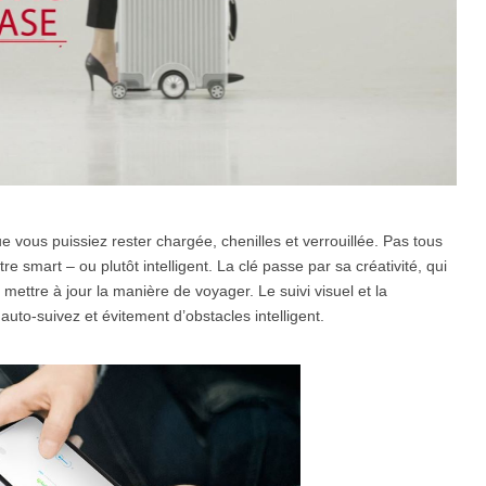
 vous puissiez rester chargée, chenilles et verrouillée. Pas tous
re smart – ou plutôt intelligent. La clé passe par sa créativité, qui
mettre à jour la manière de voyager. Le suivi visuel et la
auto-suivez et évitement d’obstacles intelligent.