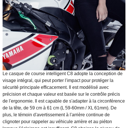
Le casque de course intelligent C8 adopte la conception de
visage intégral, qui peut porter l'impact pour protéger la
sécurité principale efficacement. Il est modélisé avec
précision et chaque valeur est basée sur le contrôle précis
de l'ergonomie. Il est capable de s'adapter à la circonférence
de la tête, de 59 cm à 61 cm (L 59-60mm / XL 61mm). De
plus, le témoin d'avertissement à l'arrière continue de
clignoter pour rappeler au véhicule arrière et au piéton