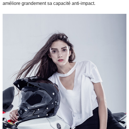
améliore grandement sa capacité anti-impact.