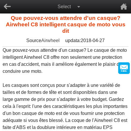
Select
Que pouvez-vous attendre d'un casque?
Airwheel C8 intelligent casque de moto vous
dit
Source
Airwheel
updata:2018-04-27
Que pouvez-vous attendre d'un casque? Le casque de moto
intelligent Airwheel C8 offre non seulement une protection
en cas d'accident, mais il améliore également le plaisir de
conduire une moto.
Les casques sont conçus pour s'adapter à une variété de
tailles et de formes de tête et sont disponibles dans une
large gamme de prix pour s'adapter à votre budget. Gardez
cela à l'esprit: l'une des caractéristiques les plus importantes
d'un bon casque de moto est de vous fournir une protection
adéquate si vous êtes blessé. La coque de l'Airwheel C8 est
faite d'ABS et la doublure intérieure en matériau EPS