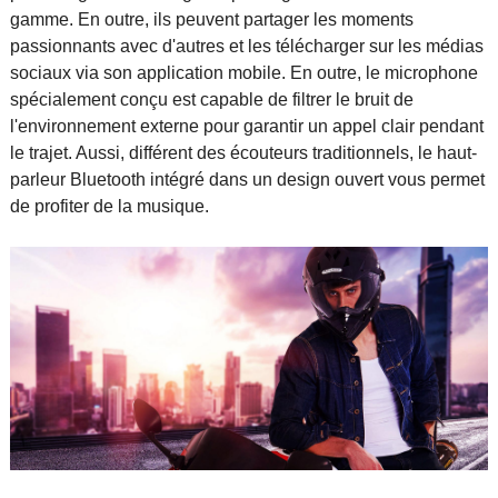
gamme. En outre, ils peuvent partager les moments
passionnants avec d'autres et les télécharger sur les médias
sociaux via son application mobile. En outre, le microphone
spécialement conçu est capable de filtrer le bruit de
l'environnement externe pour garantir un appel clair pendant
le trajet. Aussi, différent des écouteurs traditionnels, le haut-
parleur Bluetooth intégré dans un design ouvert vous permet
de profiter de la musique.