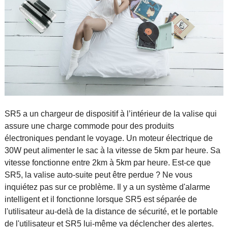
SR5 a un chargeur de dispositif à l’intérieur de la valise qui
assure une charge commode pour des produits
électroniques pendant le voyage. Un moteur électrique de
30W peut alimenter le sac à la vitesse de 5km par heure. Sa
vitesse fonctionne entre 2km à 5km par heure. Est-ce que
SR5, la valise auto-suite peut être perdue ? Ne vous
inquiétez pas sur ce problème. Il y a un système d'alarme
intelligent et il fonctionne lorsque SR5 est séparée de
l'utilisateur au-delà de la distance de sécurité, et le portable
de l'utilisateur et SR5 lui-même va déclencher des alertes.