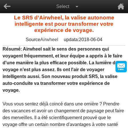
Select
Le SR5 d’Airwheel, la valise autonome
intelligente est pour transformer votre
expérience de voyage.
Source
Airwheel
updata:2018-06-04
Résumé: Airwheel sait le sens des personnes qui
voyagent fréquemment, et leur équipe a appris à le faire
d'une manière la plus efficace possible. La lumière de
voyage n'est plus assez. Ils ont l'air de voyager
intelligents aussi. Son nouveau produit SR5, la valise
auto-conduite va transformer votre expérience de
voyage.
Vous vous sentez déjà coincé dans une ornière ? Prendre
des vacances et avoir un changement de paysage peut faire
des merveilles. Il a été scientifiquement prouvé que le
voyage offre un certain nombre d'avantages à votre santé