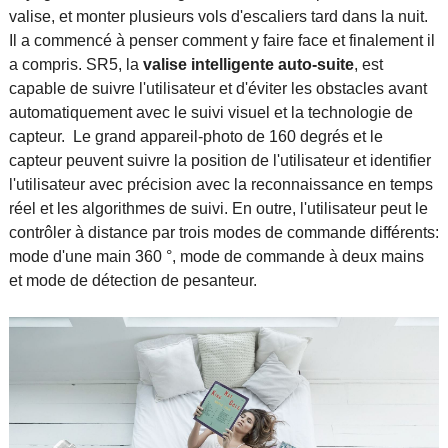
valise, et monter plusieurs vols d'escaliers tard dans la nuit.
Il a commencé à penser comment y faire face et finalement il
a compris. SR5, la
valise intelligente auto-suite
, est
capable de suivre l'utilisateur et d'éviter les obstacles avant
automatiquement avec le suivi visuel et la technologie de
capteur. Le grand appareil-photo de 160 degrés et le
capteur peuvent suivre la position de l'utilisateur et identifier
l'utilisateur avec précision avec la reconnaissance en temps
réel et les algorithmes de suivi. En outre, l'utilisateur peut le
contrôler à distance par trois modes de commande différents:
mode d'une main 360 °, mode de commande à deux mains
et mode de détection de pesanteur.