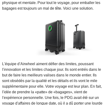
physique et mentale. Pour tout le voyage, pour emballer les
bagages est toujours un mal de tête. Voici une solution.
L'équipe d’Airwheel aiment défier des limites, poussant
l'innovation et les limites chaque jour. Ils sont entrés dans le
but de faire les meilleurs valises dans le monde entier. Ils
sont obsédés par la qualité et les détails et ils vont le mile
supplémentaire pour elle. Votre voyage est leur plan. En fait,
l'idée de prendre la «patte» de «bagages», vient de
l'expérience personnelle. Une fois, le PDG avait été sur un
voyage d'affaires de longue date, où il a dû porter une lourde