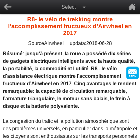
Select
R8- le vélo de trekking montre
l'accomplissement fructueux d’Airwheel en
2017
Source
Airwheel
updata:2018-06-28
Résumé: jusqu'à présent, la roue a possédé dix séries
de gadgets électriques intelligents avec la haute qualité,
la portabilité, la commodité et l'utilité. R8 - le vélo
d'assistance électrique montre l'accomplissement
fructueux d’Airwheel en 2017. Cinq avantages le rendent
remarquable: la capacité de circulation remarquable,
l’armature triangulaire, le moteur sans balais, le frein à
disque et la batterie polyvalente.
La congestion du trafic et la pollution atmosphérique sont
des problèmes universels, en particulier dans la métropole et
les citoyens sont enthousiastes sur les transports personnels