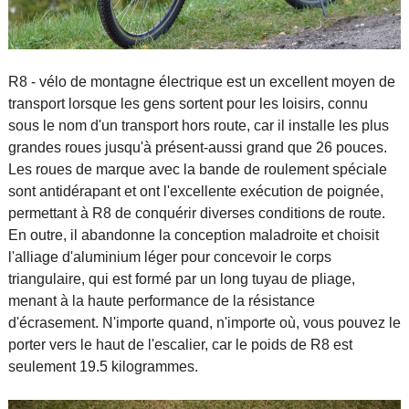
R8 - vélo de montagne électrique est un excellent moyen de
transport lorsque les gens sortent pour les loisirs, connu
sous le nom d'un transport hors route, car il installe les plus
grandes roues jusqu'à présent-aussi grand que 26 pouces.
Les roues de marque avec la bande de roulement spéciale
sont antidérapant et ont l'excellente exécution de poignée,
permettant à R8 de conquérir diverses conditions de route.
En outre, il abandonne la conception maladroite et choisit
l'alliage d'aluminium léger pour concevoir le corps
triangulaire, qui est formé par un long tuyau de pliage,
menant à la haute performance de la résistance
d'écrasement. N'importe quand, n'importe où, vous pouvez le
porter vers le haut de l'escalier, car le poids de R8 est
seulement 19.5 kilogrammes.