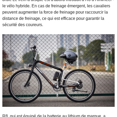
le vélo hybride. En cas de freinage émergent, les cavaliers
peuvent augmenter la force de freinage pour raccourcir la
distance de freinage, ce qui est efficace pour garantir la
sécurité des coureurs.
R8, qui est équipé de la batterie au lithium de marque, a