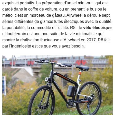
exquis et portatifs. La préparation d'un tel mini-outil qui est
gardé dans le coffre de voiture, ou en prenant le bus ou le
métro, c'est un morceau de gâteau. Airwheel a déroulé sept
séries différentes de gizmos futés électriques avec la qualité,
la portabilité, la commodité et l'utilité. R8 - le
vélo électrique
et tout-terrain est une poursuite de la vie minimaliste qui
montre la réalisation fructueuse d’Airwheel en 2017. R8 fait
par l'ingéniosité est ce que vous avez besoin.