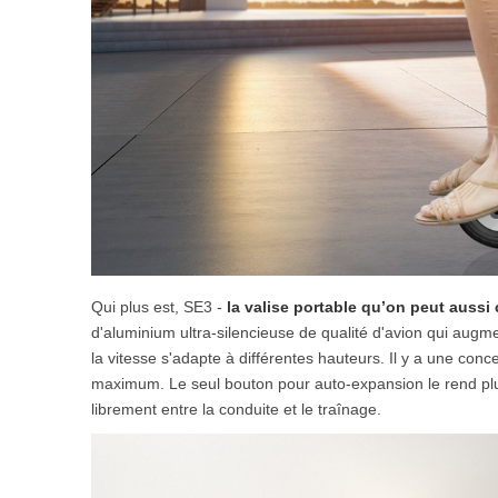
Qui plus est, SE3 -
la valise
portable qu’on peut aussi
d'aluminium ultra-silencieuse de qualité d'avion qui augm
la vitesse s'adapte à différentes hauteurs. Il y a une con
maximum. Le seul bouton pour auto-expansion le rend plus
librement entre la conduite et le traînage.