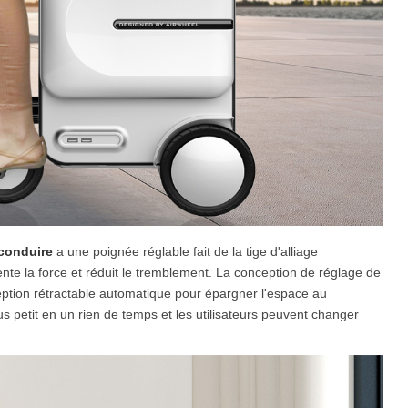
 conduire
a une poignée réglable fait de la tige d'alliage
ente la force et réduit le tremblement. La conception de réglage de
ception rétractable automatique pour épargner l'espace au
 petit en un rien de temps et les utilisateurs peuvent changer