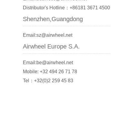
Distributor's Hotline：+86181 3671 4500
Shenzhen,Guangdong
Email:sz@airwheel.net
Airwheel Europe S.A.
Email:be@airwheel.net
Mobile: +32 494 26 71 78
Tel：+32(0)2 259 45 83